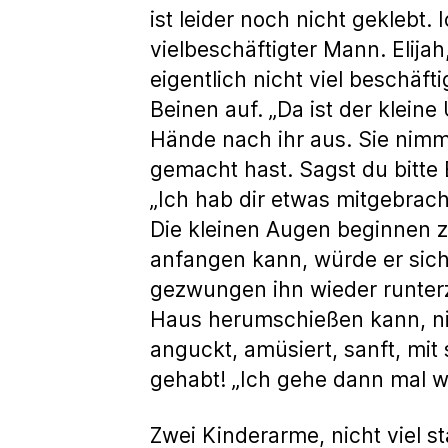
ist leider noch nicht geklebt.
vielbeschäftigter Mann. Elija
eigentlich nicht viel beschäft
Beinen auf. „Da ist der kleine 
Hände nach ihr aus. Sie nimm
gemacht hast. Sagst du bitte 
„Ich hab dir etwas mitgebracht
Die kleinen Augen beginnen z
anfangen kann, würde er sich
gezwungen ihn wieder runterz
Haus herumschießen kann, nim
anguckt, amüsiert, sanft, mit
gehabt! „Ich gehe dann mal 
Zwei Kinderarme, nicht viel st