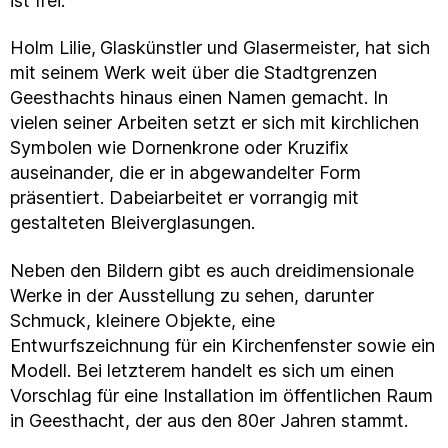
ist frei.
Holm Lilie,
Glaskünstler und Glasermeister, hat sich
mit seinem Werk weit über die Stadtgrenzen
Geesthachts hinaus einen Namen gemacht. In
vielen seiner Arbeiten setzt er sich mit kirchlichen
Symbolen wie Dornenkrone oder Kruzifix
auseinander, die er in abgewandelter Form
präsentiert. Dabeiarbeitet er vorrangig mit
gestalteten Bleiverglasungen.
Neben den Bildern gibt es auch dreidimensionale
Werke in der Ausstellung zu sehen, darunter
Schmuck, kleinere Objekte, eine
Entwurfszeichnung für ein Kirchenfenster sowie ein
Modell. Bei letzterem handelt es sich um einen
Vorschlag für eine Installation im öffentlichen Raum
in Geesthacht, der aus den 80er Jahren stammt.