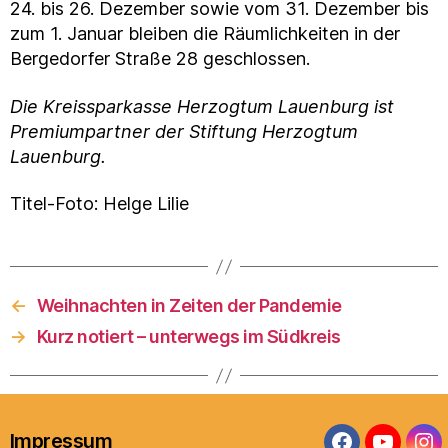
24. bis 26. Dezember sowie vom 31. Dezember bis
zum 1. Januar bleiben die Räumlichkeiten in der
Bergedorfer Straße 28 geschlossen.
Die Kreissparkasse Herzogtum Lauenburg ist
Premiumpartner der Stiftung Herzogtum
Lauenburg.
Titel-Foto: Helge Lilie
←
Weihnachten in Zeiten der Pandemie
→
Kurz notiert – unterwegs im Südkreis
Impressum