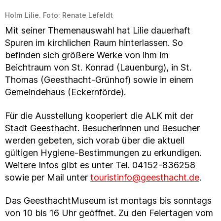
Holm Lilie. Foto: Renate Lefeldt
Mit seiner Themenauswahl hat Lilie dauerhaft
Spuren im kirchlichen Raum hinterlassen. So
befinden sich größere Werke von ihm im
Beichtraum von St. Konrad (Lauenburg), in St.
Thomas (Geesthacht-Grünhof) sowie in einem
Gemeindehaus (Eckernförde).
Für die Ausstellung kooperiert die ALK mit der
Stadt Geesthacht. Besucherinnen und Besucher
werden gebeten, sich vorab über die aktuell
gültigen Hygiene-Bestimmungen zu erkundigen.
Weitere Infos gibt es unter Tel. 04152-836258
sowie per Mail unter
touristinfo@geesthacht.de
.
Das GeesthachtMuseum ist montags bis sonntags
von 10 bis 16 Uhr geöffnet. Zu den Feiertagen vom