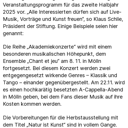
Veranstaltungsprogramm für das zweite Halbjahr
2025 vor. „Alle Interessierten dürfen sich auf Live-
Musik, Vorträge und Kunst freuen“, so Klaus Schlie,
Präsident der Stiftung. Einige Beispiele seien hier
genannt:
Die Reihe „Akademiekonzerte“ wird mit einem
besonderen musikalischen Höhepunkt, dem
Ensemble „Chant et jeu“ am 8. 11. in Mölln
fortgesetzt. Bei diesem Konzert werden zwei
entgegengesetzt wirkende Genres – Klassik und
Tango – einander gegenübergestellt. Am 22.11. wird
es einen hochkarätig besetzten A-Cappella-Abend
in Mölln geben, bei dem Fans dieser Musik auf ihre
Kosten kommen werden.
Die Vorbereitungen für die Herbstausstellung mit
dem Titel „Natur ist Kunst“ sind in vollem Gange.