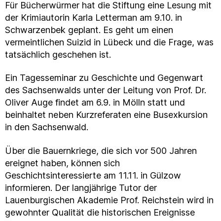
Für Bücherwürmer hat die Stiftung eine Lesung mit
der Krimiautorin Karla Letterman am 9.10. in
Schwarzenbek geplant. Es geht um einen
vermeintlichen Suizid in Lübeck und die Frage, was
tatsächlich geschehen ist.
Ein Tagesseminar zu Geschichte und Gegenwart
des Sachsenwalds unter der Leitung von Prof. Dr.
Oliver Auge findet am 6.9. in Mölln statt und
beinhaltet neben Kurzreferaten eine Busexkursion
in den Sachsenwald.
Über die Bauernkriege, die sich vor 500 Jahren
ereignet haben, können sich
Geschichtsinteressierte am 11.11. in Gülzow
informieren. Der langjährige Tutor der
Lauenburgischen Akademie Prof. Reichstein wird in
gewohnter Qualität die historischen Ereignisse