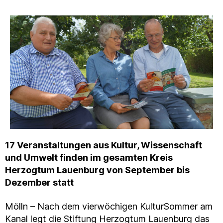
17 Veranstaltungen aus Kultur, Wissenschaft
und Umwelt finden im gesamten Kreis
Herzogtum Lauenburg von September bis
Dezember statt
Mölln – Nach dem vierwöchigen KulturSommer am
Kanal legt die Stiftung Herzogtum Lauenburg das