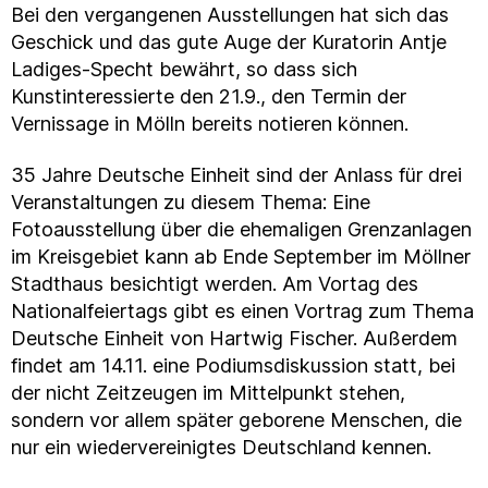
Bei den vergangenen Ausstellungen hat sich das
Geschick und das gute Auge der Kuratorin Antje
Ladiges-Specht bewährt, so dass sich
Kunstinteressierte den 21.9., den Termin der
Vernissage in Mölln bereits notieren können.
35 Jahre Deutsche Einheit sind der Anlass für drei
Veranstaltungen zu diesem Thema: Eine
Fotoausstellung über die ehemaligen Grenzanlagen
im Kreisgebiet kann ab Ende September im Möllner
Stadthaus besichtigt werden. Am Vortag des
Nationalfeiertags gibt es einen Vortrag zum Thema
Deutsche Einheit von Hartwig Fischer. Außerdem
findet am 14.11. eine Podiumsdiskussion statt, bei
der nicht Zeitzeugen im Mittelpunkt stehen,
sondern vor allem später geborene Menschen, die
nur ein wiedervereinigtes Deutschland kennen.