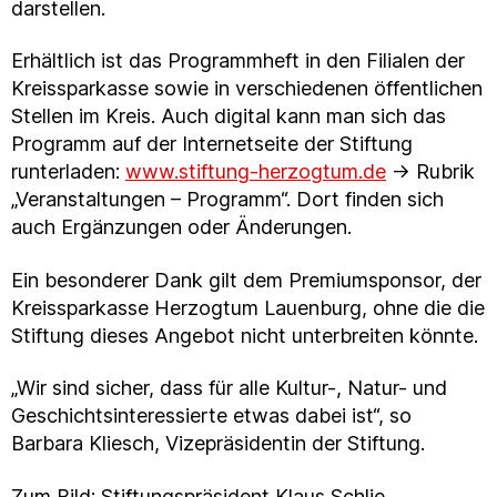
darstellen.
Erhältlich ist das Programmheft in den Filialen der
Kreissparkasse sowie in verschiedenen öffentlichen
Stellen im Kreis. Auch digital kann man sich das
Programm auf der Internetseite der Stiftung
runterladen:
www.stiftung-herzogtum.de
→ Rubrik
„Veranstaltungen – Programm“. Dort finden sich
auch Ergänzungen oder Änderungen.
Ein besonderer Dank gilt dem Premiumsponsor, der
Kreissparkasse Herzogtum Lauenburg, ohne die die
Stiftung dieses Angebot nicht unterbreiten könnte.
„Wir sind sicher, dass für alle Kultur-, Natur- und
Geschichtsinteressierte etwas dabei ist“, so
Barbara Kliesch, Vizepräsidentin der Stiftung.
Zum Bild: Stiftungspräsident Klaus Schlie,