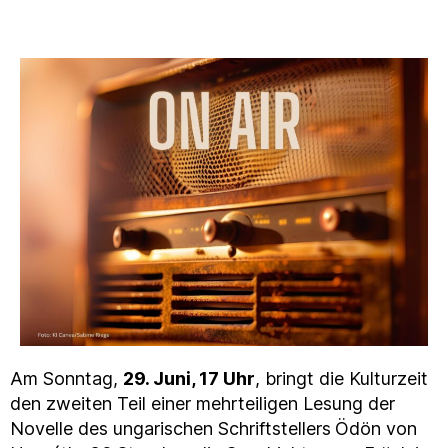
Am Sonntag,
29. Juni, 17 Uhr
, bringt die Kulturzeit
den zweiten Teil einer mehrteiligen Lesung der
Novelle des ungarischen Schriftstellers
Ödön von