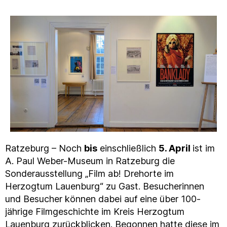
Ratzeburg – Noch
bis
einschließlich
5. April
ist im
A. Paul Weber-Museum in Ratzeburg die
Sonderausstellung „Film ab! Drehorte im
Herzogtum Lauenburg“ zu Gast. Besucherinnen
und Besucher können dabei auf eine über 100-
jährige Filmgeschichte im Kreis Herzogtum
Lauenburg zurückblicken. Begonnen hatte diese im