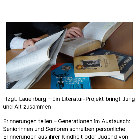
Hzgt. Lauenburg – Ein Literatur-Projekt bringt Jung
und Alt zusammen
Erinnerungen teilen – Generationen im Austausch:
Seniorinnen und Senioren schreiben persönliche
Erinnerungen aus ihrer Kindheit oder Jugend von