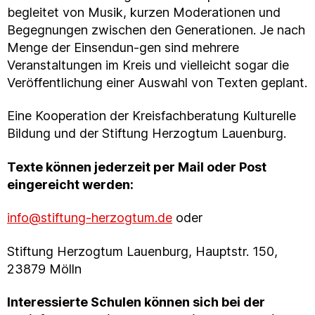
begleitet von Musik, kurzen Moderationen und
Begegnungen zwischen den Generationen. Je nach
Menge der Einsendun-gen sind mehrere
Veranstaltungen im Kreis und vielleicht sogar die
Veröffentlichung einer Auswahl von Texten geplant.
Eine Kooperation der Kreisfachberatung Kulturelle
Bildung und der Stiftung Herzogtum Lauenburg.
Texte können jederzeit per Mail oder Post
eingereicht werden:
info@stiftung-herzogtum.de
oder
Stiftung Herzogtum Lauenburg, Hauptstr. 150,
23879 Mölln
Interessierte Schulen können sich bei der