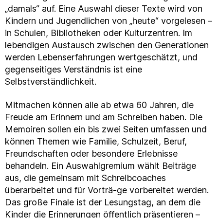
„damals“ auf. Eine Auswahl dieser Texte wird von
Kindern und Jugendlichen von „heute“ vorgelesen –
in Schulen, Bibliotheken oder Kulturzentren. Im
lebendigen Austausch zwischen den Generationen
werden Lebenserfahrungen wertgeschätzt, und
gegenseitiges Verständnis ist eine
Selbstverständlichkeit.
Mitmachen können alle ab etwa 60 Jahren, die
Freude am Erinnern und am Schreiben haben. Die
Memoiren sollen ein bis zwei Seiten umfassen und
können Themen wie Familie, Schulzeit, Beruf,
Freundschaften oder besondere Erlebnisse
behandeln. Ein Auswahlgremium wählt Beiträge
aus, die gemeinsam mit Schreibcoaches
überarbeitet und für Vorträ-ge vorbereitet werden.
Das große Finale ist der Lesungstag, an dem die
Kinder die Erinnerungen öffentlich präsentieren –