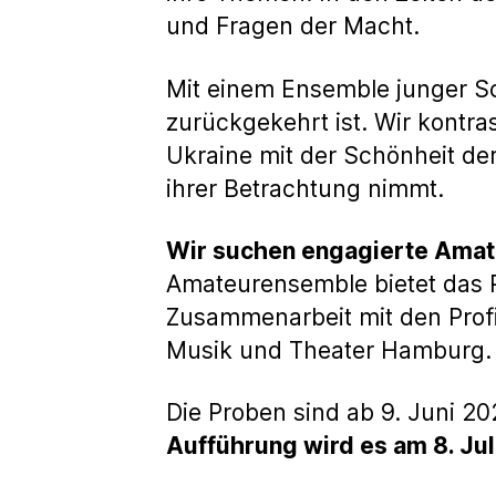
und Fragen der Macht.
Mit einem Ensemble junger Sc
zurückgekehrt ist. Wir kontra
Ukraine mit der Schönheit der
ihrer Betrachtung nimmt.
Wir suchen engagierte Ama
Amateurensemble bietet das 
Zusammenarbeit mit den Profi
Musik und Theater Hamburg.
Die Proben sind ab 9. Juni 2
Aufführung wird es am 8. Jul