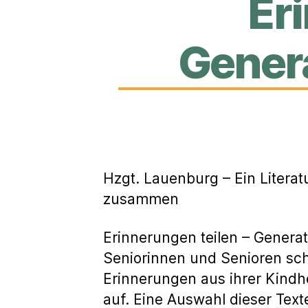
Er
Gener
Hzgt. Lauenburg – Ein Literat
zusammen
Erinnerungen teilen – Genera
Seniorinnen und Senioren sch
Erinnerungen aus ihrer Kindh
auf. Eine Auswahl dieser Tex