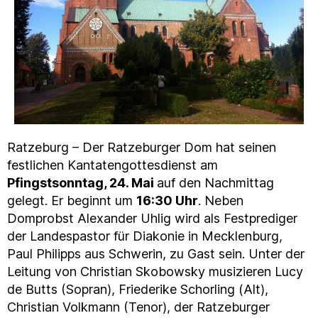
Ratzeburg – Der Ratzeburger Dom hat seinen
festlichen Kantatengottesdienst am
Pfingstsonntag, 24. Mai
auf den Nachmittag
gelegt. Er beginnt um
16:30 Uhr
. Neben
Domprobst Alexander Uhlig wird als Festprediger
der Landespastor für Diakonie in Mecklenburg,
Paul Philipps aus Schwerin, zu Gast sein. Unter der
Leitung von Christian Skobowsky musizieren Lucy
de Butts (Sopran), Friederike Schorling (Alt),
Christian Volkmann (Tenor), der Ratzeburger