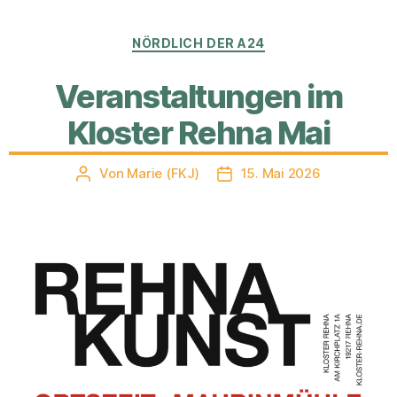
Kategorien
NÖRDLICH DER A24
Veranstaltungen im
Kloster Rehna Mai
Von
Marie (FKJ)
15. Mai 2026
Beitragsautor
Veröffentlichungsdatum