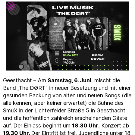
Geesthacht – Am
Samstag, 6. Juni
, mischt die
Band „The DØRT“ in neuer Besetzung und mit einer
gesunden Packung von alten und neuen Songs (die
alle kennen, aber keiner erwartet) die Bühne des
SmuX in der Lichterfelder Straße 5 in Geesthacht
und die hoffentlich zahlreich erscheinenden Gäste
auf. Der Einlass beginnt um
18.30 Uhr
, Konzert ab
19.30 Uhr.
Der Eintritt ist frei, Jugendliche unter 18