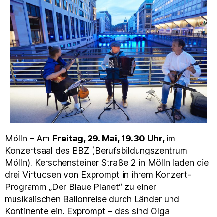
Mölln – Am
Freitag, 29. Mai, 19.30 Uhr,
im
Konzertsaal des BBZ (Berufsbildungszentrum
Mölln), Kerschensteiner Straße 2 in Mölln laden die
drei Virtuosen von Exprompt in ihrem Konzert-
Programm „Der Blaue Planet“ zu einer
musikalischen Ballonreise durch Länder und
Kontinente ein. Exprompt – das sind Olga