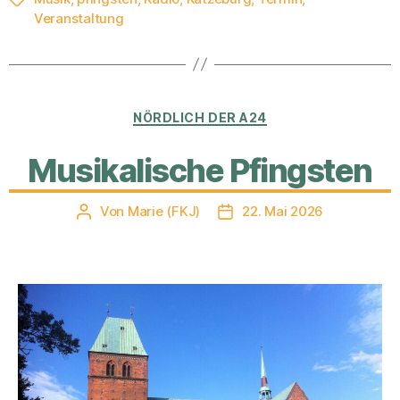
Veranstaltung
Kategorien
NÖRDLICH DER A24
Musikalische Pfingsten
Von
Marie (FKJ)
22. Mai 2026
Beitragsautor
Veröffentlichungsdatum