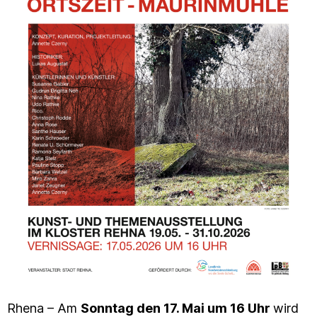
Rhena – Am
Sonntag den 17. Mai um 16 Uhr
wird