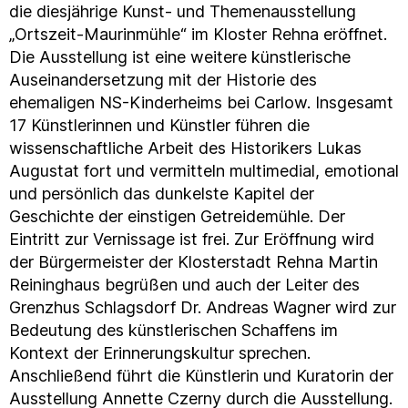
die diesjährige Kunst- und Themenausstellung
„Ortszeit-Maurinmühle“ im Kloster Rehna eröffnet.
Die Ausstellung ist eine weitere künstlerische
Auseinandersetzung mit der Historie des
ehemaligen NS-Kinderheims bei Carlow. Insgesamt
17 Künstlerinnen und Künstler führen die
wissenschaftliche Arbeit des Historikers Lukas
Augustat fort und vermitteln multimedial, emotional
und persönlich das dunkelste Kapitel der
Geschichte der einstigen Getreidemühle. Der
Eintritt zur Vernissage ist frei. Zur Eröffnung wird
der Bürgermeister der Klosterstadt Rehna Martin
Reininghaus begrüßen und auch der Leiter des
Grenzhus Schlagsdorf Dr. Andreas Wagner wird zur
Bedeutung des künstlerischen Schaffens im
Kontext der Erinnerungskultur sprechen.
Anschließend führt die Künstlerin und Kuratorin der
Ausstellung Annette Czerny durch die Ausstellung.