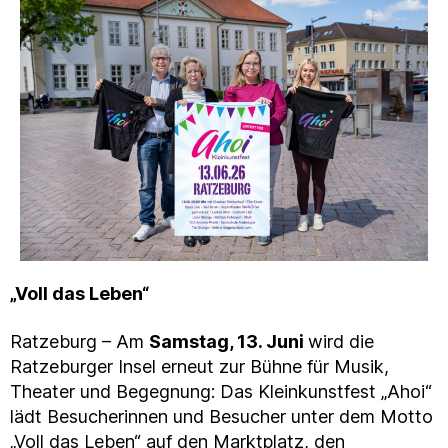
„Voll das Leben“
Ratzeburg – Am
Samstag, 13. Juni
wird die
Ratzeburger Insel erneut zur Bühne für Musik,
Theater und Begegnung: Das Kleinkunstfest „Ahoi“
lädt Besucherinnen und Besucher unter dem Motto
„Voll das Leben“ auf den Marktplatz, den