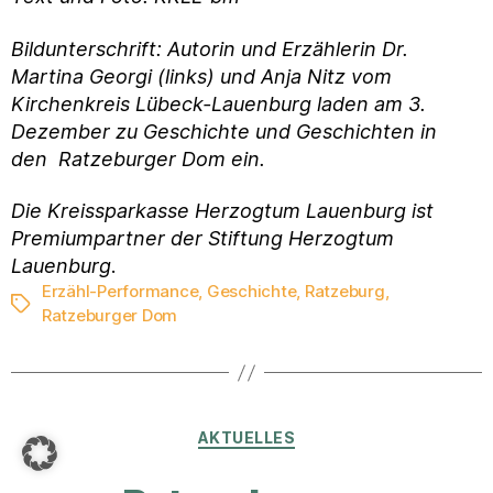
Bildunterschrift: Autorin und Erzählerin Dr.
Martina Georgi (links) und Anja Nitz vom
Kirchenkreis Lübeck-Lauenburg laden am 3.
Dezember zu Geschichte und Geschichten in
den Ratzeburger Dom ein.
Die Kreissparkasse Herzogtum Lauenburg ist
Premiumpartner der Stiftung Herzogtum
Lauenburg
.
Erzähl-Performance
,
Geschichte
,
Ratzeburg
,
Schlagwörter
Ratzeburger Dom
Kategorien
AKTUELLES