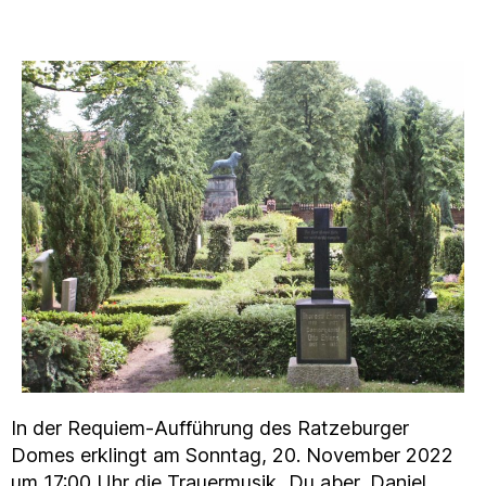
In der Requiem-Aufführung des Ratzeburger
Domes erklingt am Sonntag, 20. November 2022
um 17:00 Uhr die Trauermusik „Du aber, Daniel,