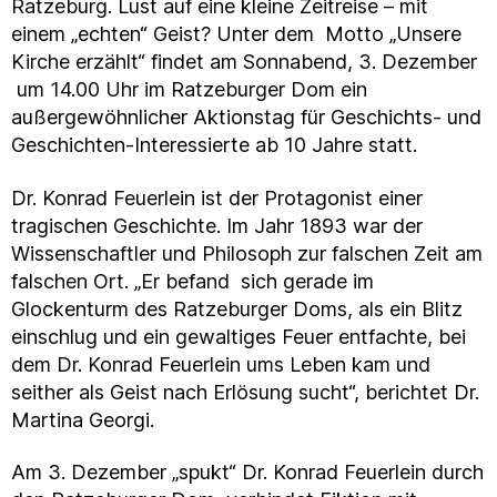
Ratzeburg. Lust auf eine kleine Zeitreise – mit
einem „echten“ Geist? Unter dem Motto „Unsere
Kirche erzählt“ findet am Sonnabend, 3. Dezember
um 14.00 Uhr im Ratzeburger Dom ein
außergewöhnlicher Aktionstag für Geschichts- und
Geschichten-Interessierte ab 10 Jahre statt.
Dr. Konrad Feuerlein ist der Protagonist einer
tragischen Geschichte. Im Jahr 1893 war der
Wissenschaftler und Philosoph zur falschen Zeit am
falschen Ort. „Er befand sich gerade im
Glockenturm des Ratzeburger Doms, als ein Blitz
einschlug und ein gewaltiges Feuer entfachte, bei
dem Dr. Konrad Feuerlein ums Leben kam und
seither als Geist nach Erlösung sucht“, berichtet Dr.
Martina Georgi.
Am 3. Dezember „spukt“ Dr. Konrad Feuerlein durch