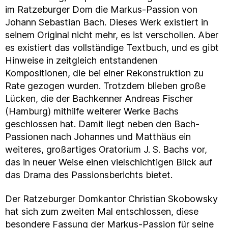
im Ratzeburger Dom die Markus-Passion von
Johann Sebastian Bach. Dieses Werk existiert in
seinem Original nicht mehr, es ist verschollen. Aber
es existiert das vollständige Textbuch, und es gibt
Hinweise in zeitgleich entstandenen
Kompositionen, die bei einer Rekonstruktion zu
Rate gezogen wurden. Trotzdem blieben große
Lücken, die der Bachkenner Andreas Fischer
(Hamburg) mithilfe weiterer Werke Bachs
geschlossen hat. Damit liegt neben den Bach-
Passionen nach Johannes und Matthäus ein
weiteres, großartiges Oratorium J. S. Bachs vor,
das in neuer Weise einen vielschichtigen Blick auf
das Drama des Passionsberichts bietet.
Der Ratzeburger Domkantor Christian Skobowsky
hat sich zum zweiten Mal entschlossen, diese
besondere Fassung der Markus-Passion für seine