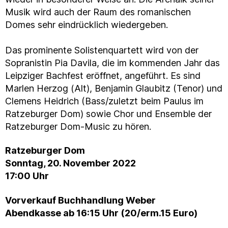
Musik wird auch der Raum des romanischen
Domes sehr eindrücklich wiedergeben.
Das prominente Solistenquartett wird von der
Sopranistin Pia Davila, die im kommenden Jahr das
Leipziger Bachfest eröffnet, angeführt. Es sind
Marlen Herzog (Alt), Benjamin Glaubitz (Tenor) und
Clemens Heidrich (Bass/zuletzt beim Paulus im
Ratzeburger Dom) sowie Chor und Ensemble der
Ratzeburger Dom-Music zu hören.
Ratzeburger Dom
Sonntag, 20. November 2022
17:00 Uhr
Vorverkauf Buchhandlung Weber
Abendkasse ab 16:15 Uhr (20/erm.15 Euro)