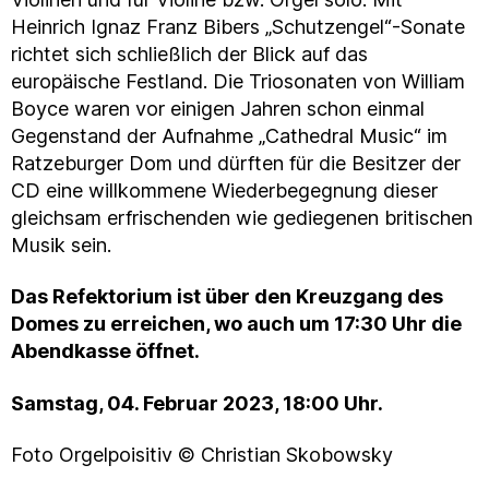
Heinrich Ignaz Franz Bibers „Schutzengel“-Sonate
richtet sich schließlich der Blick auf das
europäische Festland. Die Triosonaten von William
Boyce waren vor einigen Jahren schon einmal
Gegenstand der Aufnahme „Cathedral Music“ im
Ratzeburger Dom und dürften für die Besitzer der
CD eine willkommene Wiederbegegnung dieser
gleichsam erfrischenden wie gediegenen britischen
Musik sein.
Das Refektorium ist über den Kreuzgang des
Domes zu erreichen, wo auch um 17:30 Uhr die
Abendkasse öffnet.
Samstag, 04. Februar 2023, 18:00 Uhr.
Foto Orgelpoisitiv © Christian Skobowsky