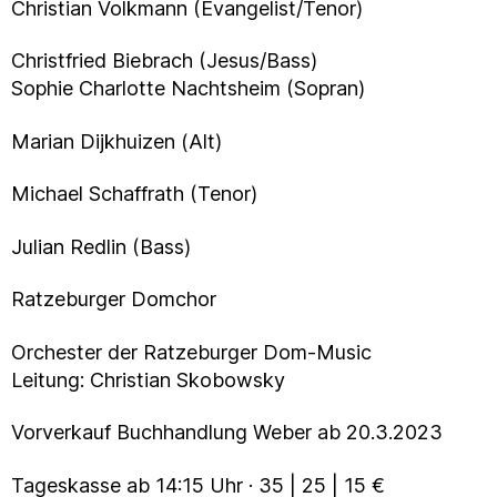
Christian Volkmann (Evangelist/Tenor)
Christfried Biebrach (Jesus/Bass)
Sophie Charlotte Nachtsheim (Sopran)
Marian Dijkhuizen (Alt)
Michael Schaffrath (Tenor)
Julian Redlin (Bass)
Ratzeburger Domchor
Orchester der Ratzeburger Dom-Music
Leitung: Christian Skobowsky
Vorverkauf Buchhandlung Weber ab 20.3.2023
Tageskasse ab 14:15 Uhr · 35 | 25 | 15 €