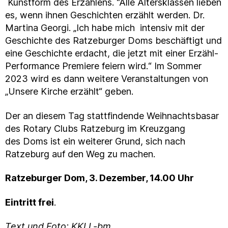
Kunstform des Erzählens. “Alle Altersklassen lieben
es, wenn ihnen Geschichten erzählt werden. Dr.
Martina Georgi. „Ich habe mich intensiv mit der
Geschichte des Ratzeburger Doms beschäftigt und
eine Geschichte erdacht, die jetzt mit einer Erzähl-
Performance Premiere feiern wird.“ Im Sommer
2023 wird es dann weitere Veranstaltungen von
„Unsere Kirche erzählt“ geben.
Der an diesem Tag stattfindende Weihnachtsbasar
des Rotary Clubs Ratzeburg im Kreuzgang
des Doms ist ein weiterer Grund, sich nach
Ratzeburg auf den Weg zu machen.
Ratzeburger Dom, 3. Dezember, 14.00 Uhr
Eintritt frei
.
Text und
Foto: KKLL-bm