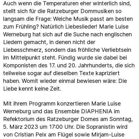
Auch wenn die Temperaturen eher winterlich sind,
stellt sich für die Ratzeburger Dommusiken so
langsam die Frage: Welche Musik passt am besten
zum Frühling? Natürlich Liebeslieder! Marie Luise
Werneburg hat sich auf die Suche nach englischen
Liedern gemacht, in denen nicht der
Liebesschmerz, sondern das fröhliche Verliebtsein
im Mittelpunkt steht. Fündig wurde sie dabei bei
Komponisten des 17. und 20. Jahrhunderts, die sich
teilweise sogar auf dieselben Texte kapriziert
haben. Womit wieder einmal bewiesen wäre: Die
Liebe kennt keine Zeit.
Mit ihrem Programm konzertieren Marie Luise
Werneburg und das Ensemble DIAPHENIA im
Refektorium des Ratzeburger Domes am Sonntag,
5. März 2023 um 17:00 Uhr. Die Sopranistin wird
von Cristian Peix am Flügel sowie Mirjam-Luise