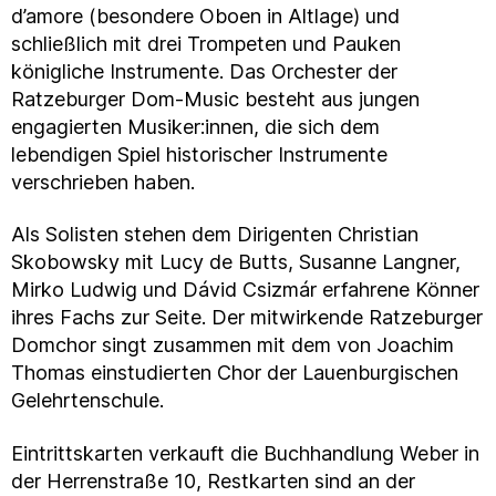
d’amore (besondere Oboen in Altlage) und
schließlich mit drei Trompeten und Pauken
königliche Instrumente. Das Orchester der
Ratzeburger Dom-Music besteht aus jungen
engagierten Musiker:innen, die sich dem
lebendigen Spiel historischer Instrumente
verschrieben haben.
Als Solisten stehen dem Dirigenten Christian
Skobowsky mit Lucy de Butts, Susanne Langner,
Mirko Ludwig und Dávid Csizmár erfahrene Könner
ihres Fachs zur Seite. Der mitwirkende Ratzeburger
Domchor singt zusammen mit dem von Joachim
Thomas einstudierten Chor der Lauenburgischen
Gelehrtenschule.
Eintrittskarten verkauft die Buchhandlung Weber in
der Herrenstraße 10, Restkarten sind an der