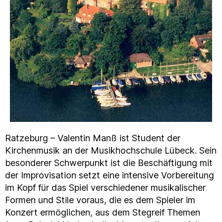
Ratzeburg – Valentin Manß ist Student der
Kirchenmusik an der Musikhochschule Lübeck. Sein
besonderer Schwerpunkt ist die Beschäftigung mit
der Improvisation setzt eine intensive Vorbereitung
im Kopf für das Spiel verschiedener musikalischer
Formen und Stile voraus, die es dem Spieler im
Konzert ermöglichen, aus dem Stegreif Themen