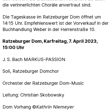
die verinnerlichten Choräle anvertraut sind.
Die Tageskasse im Ratzeburger Dom öffnet um
14:15 Uhr. Empfehlenswert ist der Vorverkauf in der
Buchhandlung Weber in der Herrenstraße 10.
Ratzeburger Dom, Karfreitag, 7. April 2023,
15:00 Uhr
J. S. Bach MARKUS-PASSION
Soli, Ratzeburger Domchor
Orchester der Ratzeburger Dom-Music
Leitung: Christian Skobowsky
Dom Vorhang ©
Kathrin Niemeyer