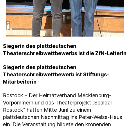
Siegerin des plattdeutschen
Theaterschreibwettbewerbs ist die ZfN-Leiterin
Siegerin des plattdeutschen
Theaterschreibwettbewerb ist Stiftungs-
Mitarbeiterin
Rostock – Der Heimatverband Mecklenburg-
Vorpommern und das Theaterprojekt „Späldäl
Rostock“ hatten Mitte Juni zu einem
plattdeutschen Nachmittag ins Peter-Weiss-Haus
ein. Die Veranstaltung bildete den krönenden