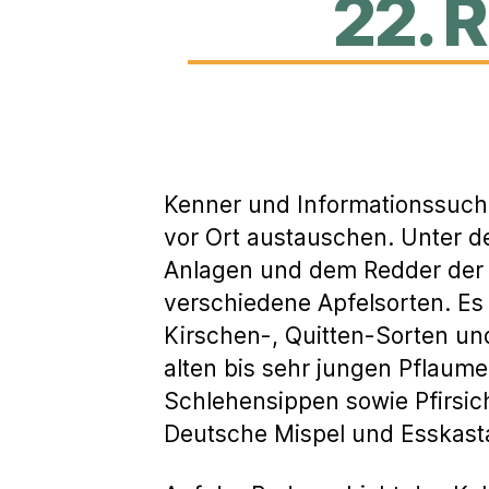
22. 
Kenner und Informationssuch
vor Ort austauschen. Unter 
Anlagen und dem Redder der 
verschiedene Apfelsorten. Es
Kirschen-, Quitten-Sorten u
alten bis sehr jungen Pflaum
Schlehensippen sowie Pfirsich
Deutsche Mispel und Esskast