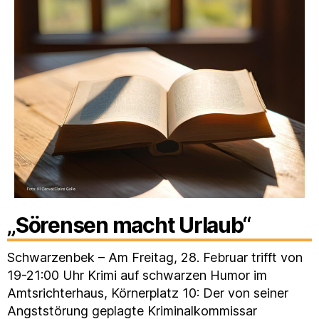
„Sörensen macht Urlaub“
Schwarzenbek – Am Freitag, 28. Februar trifft von
19-21:00 Uhr Krimi auf schwarzen Humor im
Amtsrichterhaus, Körnerplatz 10: Der von seiner
Angststörung geplagte Kriminalkommissar