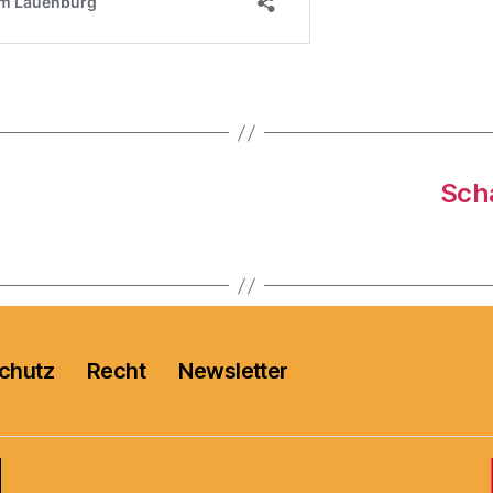
Sch
chutz
Recht
Newsletter