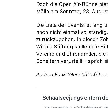
Doch die Open Air-Bühne biet
Mölln am Sonntag, 23. Augus
Die Liste der Events ist lang
noch nicht einmal vollständig
zurückzugeben. In diesen Zeit
Wir als Stiftung stellen die 
Vereine und Ehrenamtler, die
Scheitern verurteilt – sprich s
Andrea Funk (Geschäftsführer