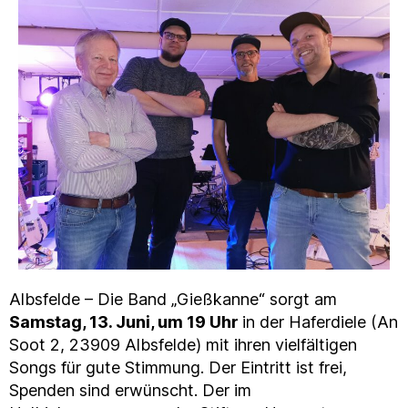
Albsfelde – Die Band „Gießkanne“ sorgt am
Samstag, 13. Juni, um 19 Uhr
in der Haferdiele (An
Soot 2, 23909 Albsfelde) mit ihren vielfältigen
Songs für gute Stimmung. Der Eintritt ist frei,
Spenden sind erwünscht. Der im