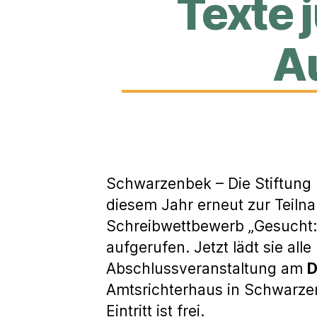
Texte 
Au
Schwarzenbek – Die Stiftung
diesem Jahr erneut zur Teiln
Schreibwettbewerb „Gesucht:
aufgerufen. Jetzt lädt sie alle
Abschlussveranstaltung am
D
Amtsrichterhaus in Schwarzen
Eintritt ist frei.