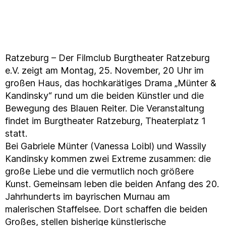
Ratzeburg – Der Filmclub Burgtheater Ratzeburg
e.V. zeigt am Montag, 25. November, 20 Uhr im
großen Haus, das hochkarätiges Drama „Münter &
Kandinsky“ rund um die beiden Künstler und die
Bewegung des Blauen Reiter. Die Veranstaltung
findet im Burgtheater Ratzeburg, Theaterplatz 1
statt.
Bei Gabriele Münter (Vanessa Loibl) und Wassily
Kandinsky kommen zwei Extreme zusammen: die
große Liebe und die vermutlich noch größere
Kunst. Gemeinsam leben die beiden Anfang des 20.
Jahrhunderts im bayrischen Murnau am
malerischen Staffelsee. Dort schaffen die beiden
Großes, stellen bisherige künstlerische