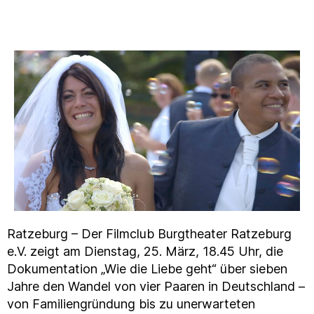
Ratzeburg – Der Filmclub Burgtheater Ratzeburg
e.V. zeigt am Dienstag, 25. März, 18.45 Uhr, die
Dokumentation „Wie die Liebe geht“ über sieben
Jahre den Wandel von vier Paaren in Deutschland –
von Familiengründung bis zu unerwarteten