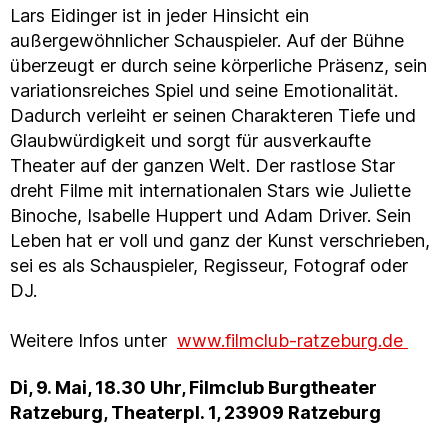
Lars Eidinger ist in jeder Hinsicht ein
außergewöhnlicher Schauspieler. Auf der Bühne
überzeugt er durch seine körperliche Präsenz, sein
variationsreiches Spiel und seine Emotionalität.
Dadurch verleiht er seinen Charakteren Tiefe und
Glaubwürdigkeit und sorgt für ausverkaufte
Theater auf der ganzen Welt. Der rastlose Star
dreht Filme mit internationalen Stars wie Juliette
Binoche, Isabelle Huppert und Adam Driver. Sein
Leben hat er voll und ganz der Kunst verschrieben,
sei es als Schauspieler, Regisseur, Fotograf oder
DJ.
Weitere Infos unter
www.filmclub-ratzeburg.de
Di, 9. Mai, 18.30 Uhr, Filmclub Burgtheater
Ratzeburg, Theaterpl. 1, 23909 Ratzeburg