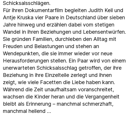
Schicksalsschlägen.
Für ihren Dokumentarfilm begleiten Judith Keil und
Antje Kruska vier Paare in Deutschland über sieben
Jahre hinweg und erzählen dabei vom stetigen
Wandel in ihren Beziehungen und Lebensentwürfen.
Sie gründen Familien, durchleben den Alltag mit
Freuden und Belastungen und stehen an
Wendepunkten, die sie immer wieder vor neue
Herausforderungen stellen. Ein Paar wird von einem
unerwarteten Schicksalsschlag getroffen, der ihre
Beziehung in ihre Einzelteile zerlegt und ihnen
zeigt, wie viele Facetten die Liebe haben kann.
Während die Zeit unaufhaltsam voranschreitet,
wachsen die Kinder heran und die Vergangenheit
bleibt als Erinnerung – manchmal schmerzhaft,
manchmal heilend …