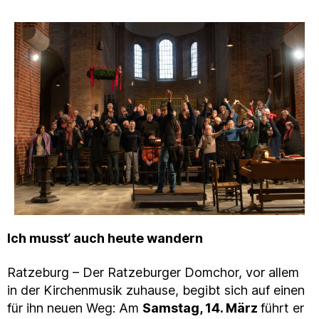
Ich musst‘ auch heute wandern
Ratzeburg – Der Ratzeburger Domchor, vor allem
in der Kirchenmusik zuhause, begibt sich auf einen
für ihn neuen Weg: Am
Samstag, 14. März
führt er