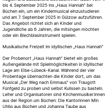
bis 4. September 2025 ins „Haus Hannah“ bei
Büchen ein, um ein Kindermusical einzustudieren
und am 7. September 2025 in Gülzow aufzuführen.
Das Angebot richtet sich an Kinder und
Jugendliche ab 6 Jahren, die mitsingen möchten
oder ein Blechblasinstrument spielen.
Musikalische Freizeit im idyllischen „Haus Hannah”
Der Probenort „Haus Hannah“ bietet ein großes
Außengelände mit Spielmöglichkeiten in idyllischer
Lage am Elbe-Lübeck-Kanal. Während der vier
Probentage übernachten die Kinder dort, um das
Musical „Der Weg nach Emmaus“ von Traugott
Fünfgeld zu proben und selbst Kulissen zu basteln.
Leiter und Organisatoren sind Kirchenmusiker:innen
aus der Region um Büchen: Die Kantorinnen Min
Uhlig aus Büchen und Johanna Taube aus