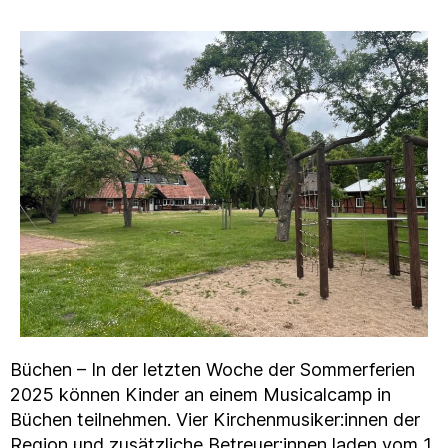
Büchen – In der letzten Woche der Sommerferien
2025 können Kinder an einem Musicalcamp in
Büchen teilnehmen. Vier Kirchenmusiker:innen der
Region und zusätzliche Betreuer:innen laden vom 1.