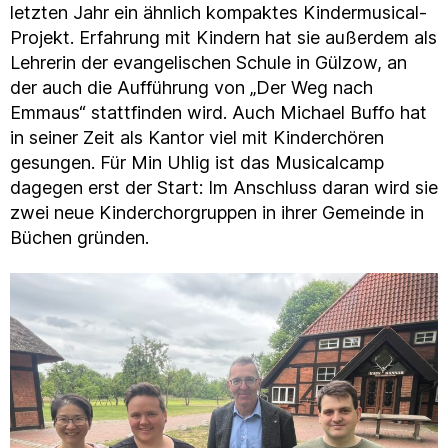
letzten Jahr ein ähnlich kompaktes Kindermusical-
Projekt. Erfahrung mit Kindern hat sie außerdem als
Lehrerin der evangelischen Schule in Gülzow, an
der auch die Aufführung von „Der Weg nach
Emmaus“ stattfinden wird. Auch Michael Buffo hat
in seiner Zeit als Kantor viel mit Kinderchören
gesungen. Für Min Uhlig ist das Musicalcamp
dagegen erst der Start: Im Anschluss daran wird sie
zwei neue Kinderchorgruppen in ihrer Gemeinde in
Büchen gründen.