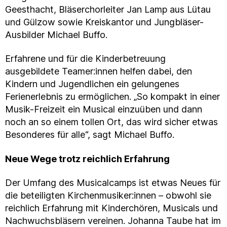
Geesthacht, Bläserchorleiter Jan Lamp aus Lütau
und Gülzow sowie Kreiskantor und Jungbläser-
Ausbilder Michael Buffo.
Erfahrene und für die Kinderbetreuung
ausgebildete Teamer:innen helfen dabei, den
Kindern und Jugendlichen ein gelungenes
Ferienerlebnis zu ermöglichen. „So kompakt in einer
Musik-Freizeit ein Musical einzuüben und dann
noch an so einem tollen Ort, das wird sicher etwas
Besonderes für alle“, sagt Michael Buffo.
Neue Wege trotz reichlich Erfahrung
Der Umfang des Musicalcamps ist etwas Neues für
die beteiligten Kirchenmusiker:innen – obwohl sie
reichlich Erfahrung mit Kinderchören, Musicals und
Nachwuchsbläsern vereinen. Johanna Taube hat im