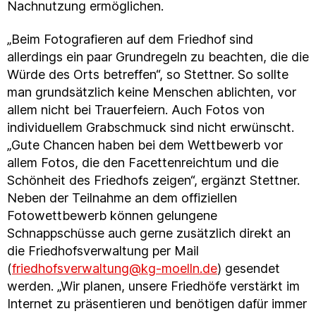
Nachnutzung ermöglichen.
„Beim Fotografieren auf dem Friedhof sind
allerdings ein paar Grundregeln zu beachten, die die
Würde des Orts betreffen“, so Stettner. So sollte
man grundsätzlich keine Menschen ablichten, vor
allem nicht bei Trauerfeiern. Auch Fotos von
individuellem Grabschmuck sind nicht erwünscht.
„Gute Chancen haben bei dem Wettbewerb vor
allem Fotos, die den Facettenreichtum und die
Schönheit des Friedhofs zeigen“, ergänzt Stettner.
Neben der Teilnahme an dem offiziellen
Fotowettbewerb können gelungene
Schnappschüsse auch gerne zusätzlich direkt an
die Friedhofsverwaltung per Mail
(
friedhofsverwaltung@kg-moelln.de
) gesendet
werden. „Wir planen, unsere Friedhöfe verstärkt im
Internet zu präsentieren und benötigen dafür immer