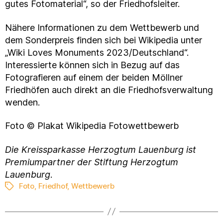
gutes Fotomaterial“, so der Friedhofsleiter.
Nähere Informationen zu dem Wettbewerb und
dem Sonderpreis finden sich bei Wikipedia unter
„Wiki Loves Monuments 2023/Deutschland“.
Interessierte können sich in Bezug auf das
Fotografieren auf einem der beiden Möllner
Friedhöfen auch direkt an die Friedhofsverwaltung
wenden.
Foto © Plakat Wikipedia Fotowettbewerb
Die Kreissparkasse Herzogtum Lauenburg ist
Premiumpartner der Stiftung Herzogtum
Lauenburg
.
Foto
,
Friedhof
,
Wettbewerb
Schlagwörter