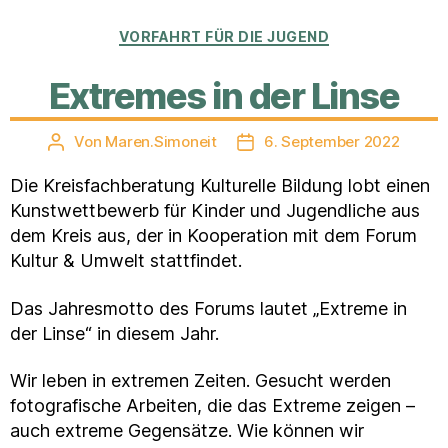
Kategorien
VORFAHRT FÜR DIE JUGEND
Extremes in der Linse
Von
Maren.Simoneit
6. September 2022
Beitragsautor
Veröffentlichungsdatum
Die Kreisfachberatung Kulturelle Bildung lobt einen
Kunstwettbewerb für Kinder und Jugendliche aus
dem Kreis aus, der in Kooperation mit dem Forum
Kultur & Umwelt stattfindet.
Das Jahresmotto des Forums lautet „Extreme in
der Linse“ in diesem Jahr.
Wir leben in extremen Zeiten. Gesucht werden
fotografische Arbeiten, die das Extreme zeigen –
auch extreme Gegensätze. Wie können wir