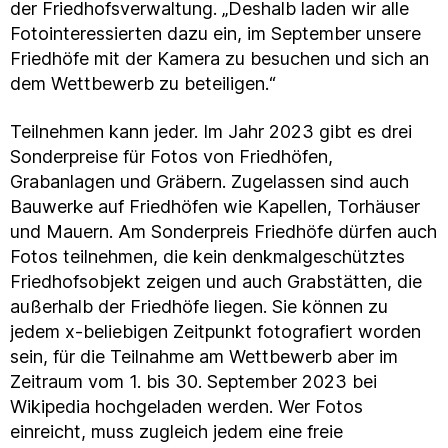
der Friedhofsverwaltung. „Deshalb laden wir alle
Fotointeressierten dazu ein, im September unsere
Friedhöfe mit der Kamera zu besuchen und sich an
dem Wettbewerb zu beteiligen.“
Teilnehmen kann jeder. Im Jahr 2023 gibt es drei
Sonderpreise für Fotos von Friedhöfen,
Grabanlagen und Gräbern. Zugelassen sind auch
Bauwerke auf Friedhöfen wie Kapellen, Torhäuser
und Mauern. Am Sonderpreis Friedhöfe dürfen auch
Fotos teilnehmen, die kein denkmalgeschütztes
Friedhofsobjekt zeigen und auch Grabstätten, die
außerhalb der Friedhöfe liegen. Sie können zu
jedem x-beliebigen Zeitpunkt fotografiert worden
sein, für die Teilnahme am Wettbewerb aber im
Zeitraum vom 1. bis 30. September 2023 bei
Wikipedia hochgeladen werden. Wer Fotos
einreicht, muss zugleich jedem eine freie