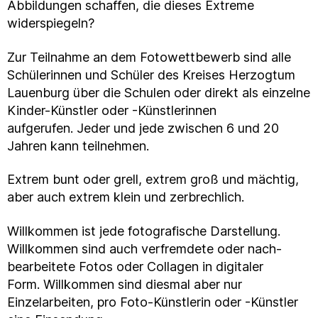
Abbildungen schaffen, die dieses Extreme
widerspiegeln?
Zur Teilnahme an dem Fotowettbewerb sind alle
Schülerinnen und Schüler des Kreises Herzogtum
Lauenburg über die Schulen oder direkt als einzelne
Kinder-Künstler oder -Künstlerinnen
aufgerufen. Jeder und jede zwischen 6 und 20
Jahren kann teilnehmen.
Extrem bunt oder grell, extrem groß und mächtig,
aber auch extrem klein und zerbrechlich.
Willkommen ist jede fotografische Darstellung.
Willkommen sind auch verfremdete oder nach-
bearbeitete Fotos oder Collagen in digitaler
Form. Willkommen sind diesmal aber nur
Einzelarbeiten, pro Foto-Künstlerin oder -Künstler