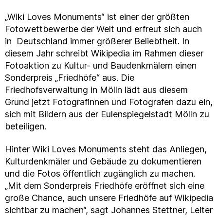
„Wiki Loves Monuments“ ist einer der größten
Fotowettbewerbe der Welt und erfreut sich auch
in Deutschland immer größerer Beliebtheit. In
diesem Jahr schreibt Wikipedia im Rahmen dieser
Fotoaktion zu Kultur- und Baudenkmälern einen
Sonderpreis „Friedhöfe“ aus. Die
Friedhofsverwaltung in Mölln lädt aus diesem
Grund jetzt Fotografinnen und Fotografen dazu ein,
sich mit Bildern aus der Eulenspiegelstadt Mölln zu
beteiligen.
Hinter Wiki Loves Monuments steht das Anliegen,
Kulturdenkmäler und Gebäude zu dokumentieren
und die Fotos öffentlich zugänglich zu machen.
„Mit dem Sonderpreis Friedhöfe eröffnet sich eine
große Chance, auch unsere Friedhöfe auf Wikipedia
sichtbar zu machen“, sagt Johannes Stettner, Leiter