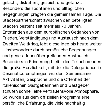
gelacht, diskutiert, gespielt und getanzt.
Besonders die spontanen und alltäglichen
Begegnungen prägten die gemeinsamen Tage. Die
Städtepartnerschaft zwischen den beteiligten
Städten besteht seit mehr als 70 Jahren.
Entstanden aus dem europäischen Gedanken von
Frieden, Verständigung und Austausch nach dem
Zweiten Weltkrieg, lebt diese Idee bis heute weiter
– insbesondere durch persönliche Begegnungen
und generationenübergreifenden Austausch.
Besonders in Erinnerung bleibt den Teilnehmenden
die große Herzlichkeit, mit der die Delegationen in
Cesenatico empfangen wurden. Gemeinsame
Aktivitäten, Gespräche und die Offenheit der
italienischen Gastgeberinnen und Gastgeber
schufen schnell eine vertrauensvolle Atmosphäre.
So wurde aus dem offiziellen Programm eine
persönliche Erfahrung, die viele nachhaltig