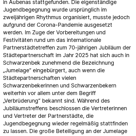
in Aubenas stattgefunden. Die eigenständige
Jugendbegegnung wurde ursprünglich im
zweijährigen Rhythmus organisiert, musste jedoch
aufgrund der Corona-Pandemie ausgesetzt
werden. Im Zuge der Vorbereitungen und
Festivitäten rund um das internationale
Partnerstädtetreffen zum 70-jährigen Jubiläum der
Städtepartnerschaft im Jahr 2025 hat sich auch in
Schwarzenbek zunehmend die Bezeichnung
„Jumelage“ eingebürgert, auch wenn die
Städtepartnerschaften vielen
Schwarzenbekerinnen und Schwarzenbekern
weiterhin vor allem unter dem Begriff
„Verbrüderung“ bekannt sind. Während des
Jubiläumstreffens beschlossen die Vertreterinnen
und Vertreter der Partnerstädte, die
Jugendbegegnung wieder regelmäßig stattfinden
zu lassen. Die große Beteiligung an der Jumelage