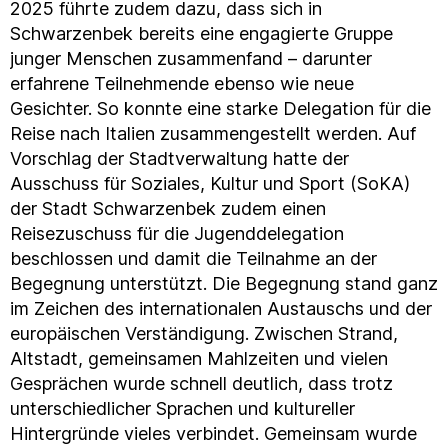
2025 führte zudem dazu, dass sich in
Schwarzenbek bereits eine engagierte Gruppe
junger Menschen zusammenfand – darunter
erfahrene Teilnehmende ebenso wie neue
Gesichter. So konnte eine starke Delegation für die
Reise nach Italien zusammengestellt werden. Auf
Vorschlag der Stadtverwaltung hatte der
Ausschuss für Soziales, Kultur und Sport (SoKA)
der Stadt Schwarzenbek zudem einen
Reisezuschuss für die Jugenddelegation
beschlossen und damit die Teilnahme an der
Begegnung unterstützt. Die Begegnung stand ganz
im Zeichen des internationalen Austauschs und der
europäischen Verständigung. Zwischen Strand,
Altstadt, gemeinsamen Mahlzeiten und vielen
Gesprächen wurde schnell deutlich, dass trotz
unterschiedlicher Sprachen und kultureller
Hintergründe vieles verbindet. Gemeinsam wurde