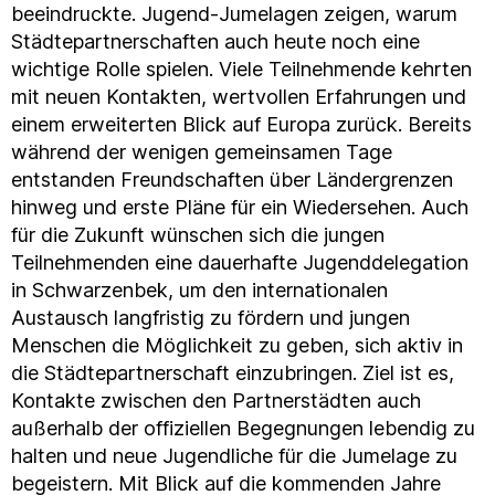
beeindruckte. Jugend-Jumelagen zeigen, warum
Städtepartnerschaften auch heute noch eine
wichtige Rolle spielen. Viele Teilnehmende kehrten
mit neuen Kontakten, wertvollen Erfahrungen und
einem erweiterten Blick auf Europa zurück. Bereits
während der wenigen gemeinsamen Tage
entstanden Freundschaften über Ländergrenzen
hinweg und erste Pläne für ein Wiedersehen. Auch
für die Zukunft wünschen sich die jungen
Teilnehmenden eine dauerhafte Jugenddelegation
in Schwarzenbek, um den internationalen
Austausch langfristig zu fördern und jungen
Menschen die Möglichkeit zu geben, sich aktiv in
die Städtepartnerschaft einzubringen. Ziel ist es,
Kontakte zwischen den Partnerstädten auch
außerhalb der offiziellen Begegnungen lebendig zu
halten und neue Jugendliche für die Jumelage zu
begeistern. Mit Blick auf die kommenden Jahre