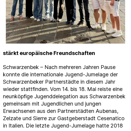
stärkt europäische Freundschaften
Schwarzenbek – Nach mehreren Jahren Pause
konnte die internationale Jugend-Jumelage der
Schwarzenbeker Partnerstädte in diesem Jahr
wieder stattfinden. Vom
14. bis 18. Mai reiste eine
neunköpfige Jugenddelegation aus Schwarzenbek
gemeinsam mit Jugendlichen und jungen
Erwachsenen aus den Partnerstädten Aubenas,
Zelzate und Sierre zur Gastgeberstadt Cesenatico
in Italien. Die letzte Jugend-Jumelage hatte 2018