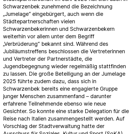
Schwarzenbek zunehmend die Bezeichnung
„Jumelage“ eingebürgert, auch wenn die
Städtepartnerschaften vielen
Schwarzenbekerinnen und Schwarzenbekern
weiterhin vor allem unter dem Begriff
„Verbrüderung“ bekannt sind. Während des
Jubiläumstreffens beschlossen die Vertreterinnen
und Vertreter der Partnerstädte, die
Jugendbegegnung wieder regelmäßig stattfinden
zu lassen. Die große Beteiligung an der Jumelage
2025 führte zudem dazu, dass sich in
Schwarzenbek bereits eine engagierte Gruppe
junger Menschen zusammenfand – darunter
erfahrene Teilnehmende ebenso wie neue
Gesichter. So konnte eine starke Delegation für die
Reise nach Italien zusammengestellt werden. Auf
Vorschlag der Stadtverwaltung hatte der
Ausschuss für Soziales, Kultur und Sport (SoKA)