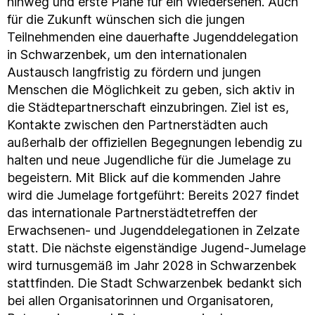
hinweg und erste Pläne für ein Wiedersehen. Auch
für die Zukunft wünschen sich die jungen
Teilnehmenden eine dauerhafte Jugenddelegation
in Schwarzenbek, um den internationalen
Austausch langfristig zu fördern und jungen
Menschen die Möglichkeit zu geben, sich aktiv in
die Städtepartnerschaft einzubringen. Ziel ist es,
Kontakte zwischen den Partnerstädten auch
außerhalb der offiziellen Begegnungen lebendig zu
halten und neue Jugendliche für die Jumelage zu
begeistern. Mit Blick auf die kommenden Jahre
wird die Jumelage fortgeführt: Bereits 2027 findet
das internationale Partnerstädtetreffen der
Erwachsenen- und Jugenddelegationen in Zelzate
statt. Die nächste eigenständige Jugend-Jumelage
wird turnusgemäß im Jahr 2028 in Schwarzenbek
stattfinden. Die Stadt Schwarzenbek bedankt sich
bei allen Organisatorinnen und Organisatoren,