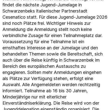
findet die nächste Jugend-Jumelage in
Schwarzenbeks italienischer Partnerstadt
Cesenatico statt. Für diese Jugend-Jumelage 2026
sind noch Plätze frei. Wichtiger Hinweis zur
Anmeldung die Anmeldung stellt noch keine
verbindliche Zusage für einen Teilnahmeplatz dar.
Voraussetzung für eine Teilnahme ist ein
ernsthaftes Interesse an der Jumelage und den
behandelten Themen sowie die Bereitschaft, sich
auch über die Reise künftig in Schwarzenbek im
Bereich des europäischen Austauschs zu
engagieren. Sollten mehr Anmeldungen eingehen
als Plätze zur Verfügung stehen, erfolgt eine
Auswahl. Alle Angemeldeten werden rechtzeitig
informiert. Teilnahme ab 16 bis 30 Jahren,
Minderjährige nur mit elterlicher
Einverständniserklärung. Die Reise wird von der
Jugenddelegation eigenständig organisiert. Die