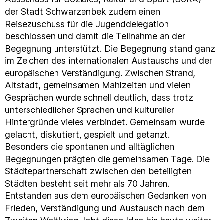
der Stadt Schwarzenbek zudem einen
Reisezuschuss für die Jugenddelegation
beschlossen und damit die Teilnahme an der
Begegnung unterstützt. Die Begegnung stand ganz
im Zeichen des internationalen Austauschs und der
europäischen Verständigung. Zwischen Strand,
Altstadt, gemeinsamen Mahlzeiten und vielen
Gesprächen wurde schnell deutlich, dass trotz
unterschiedlicher Sprachen und kultureller
Hintergründe vieles verbindet. Gemeinsam wurde
gelacht, diskutiert, gespielt und getanzt.
Besonders die spontanen und alltäglichen
Begegnungen prägten die gemeinsamen Tage. Die
Städtepartnerschaft zwischen den beteiligten
Städten besteht seit mehr als 70 Jahren.
Entstanden aus dem europäischen Gedanken von
Frieden, Verständigung und Austausch nach dem