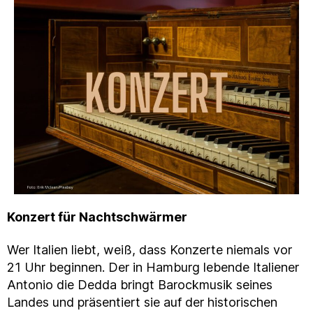
Konzert für Nachtschwärmer
Wer Italien liebt, weiß, dass Konzerte niemals vor
21 Uhr beginnen. Der in Hamburg lebende Italiener
Antonio die Dedda bringt Barockmusik seines
Landes und präsentiert sie auf der historischen