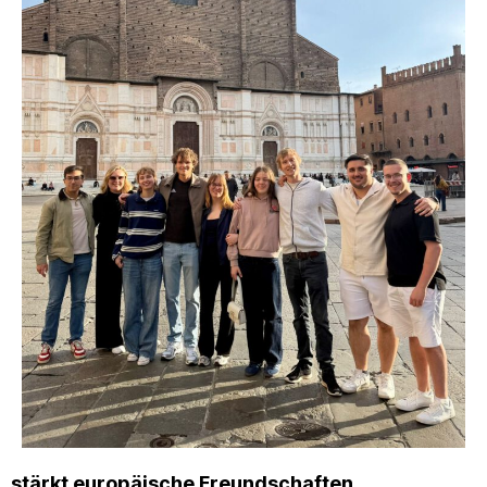
stärkt europäische Freundschaften