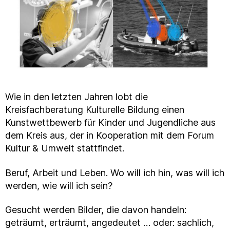
Wie in den letzten Jahren lobt die
Kreisfachberatung Kulturelle Bildung einen
Kunstwettbewerb für Kinder und Jugendliche aus
dem Kreis aus, der in Kooperation mit dem Forum
Kultur & Umwelt stattfindet.
Beruf, Arbeit und Leben. Wo will ich hin, was will ich
werden, wie will ich sein?
Gesucht werden Bilder, die davon handeln:
geträumt, erträumt, angedeutet … oder: sachlich,