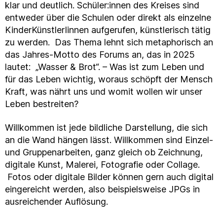
klar und deutlich. Schüler:innen des Kreises sind
entweder über die Schulen oder direkt als einzelne
KinderKünstlerIinnen aufgerufen, künstlerisch tätig
zu werden. Das Thema lehnt sich metaphorisch an
das Jahres-Motto des Forums an, das in 2025
lautet: „Wasser & Brot“. – Was ist zum Leben und
für das Leben wichtig, woraus schöpft der Mensch
Kraft, was nährt uns und womit wollen wir unser
Leben bestreiten?
Willkommen ist jede bildliche Darstellung, die sich
an die Wand hängen lässt. Willkommen sind Einzel-
und Gruppenarbeiten, ganz gleich ob Zeichnung,
digitale Kunst, Malerei, Fotografie oder Collage.
Fotos oder digitale Bilder können gern auch digital
eingereicht werden, also beispielsweise JPGs in
ausreichender Auflösung.