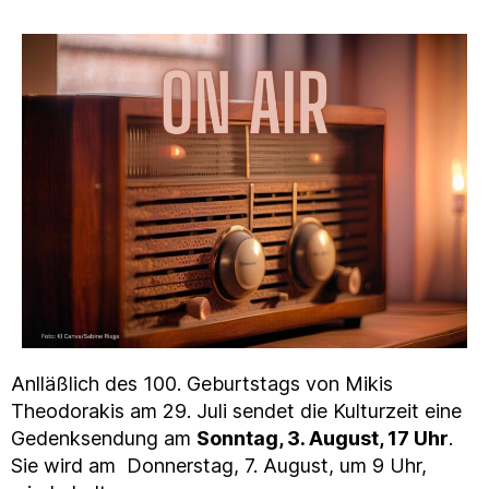
Anlläßlich des 100. Geburtstags von Mikis
Theodorakis am 29. Juli sendet die Kulturzeit eine
Gedenksendung am
Sonntag, 3. August, 17 Uhr
.
Sie wird am Donnerstag, 7. August, um 9 Uhr,