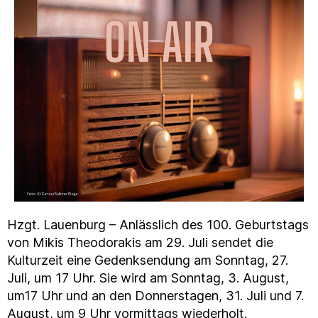
Hzgt. Lauenburg – Anlässlich des 100. Geburtstags
von Mikis Theodorakis am 29. Juli sendet die
Kulturzeit eine Gedenksendung am Sonntag, 27.
Juli, um 17 Uhr. Sie wird am Sonntag, 3. August,
um17 Uhr und an den Donnerstagen, 31. Juli und 7.
August, um 9 Uhr vormittags wiederholt.