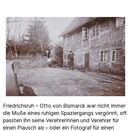
Friedrichsruh – Otto von Bismarck war nicht immer
die Muße eines ruhigen Spaziergangs vergönnt, oft
passten ihn seine Verehrerinnen und Verehrer für
einen Plausch ab – oder ein Fotograf für einen