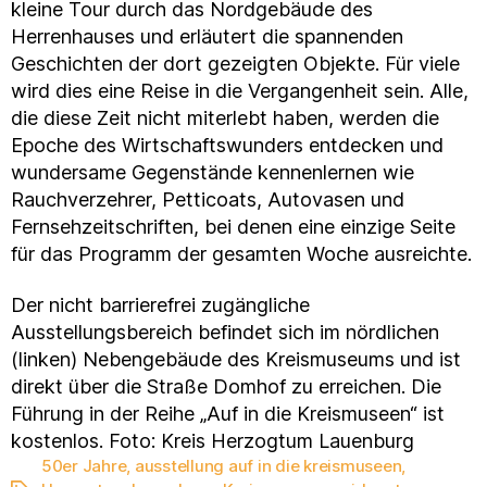
kleine Tour durch das Nordgebäude des
Herrenhauses und erläutert die spannenden
Geschichten der dort gezeigten Objekte. Für viele
wird dies eine Reise in die Vergangenheit sein. Alle,
die diese Zeit nicht miterlebt haben, werden die
Epoche des Wirtschaftswunders entdecken und
wundersame Gegenstände kennenlernen wie
Rauchverzehrer, Petticoats, Autovasen und
Fernsehzeitschriften, bei denen eine einzige Seite
für das Programm der gesamten Woche ausreichte.
Der nicht barrierefrei zugängliche
Ausstellungsbereich befindet sich im nördlichen
(linken) Nebengebäude des Kreismuseums und ist
direkt über die Straße Domhof zu erreichen. Die
Führung in der Reihe „Auf in die Kreismuseen“ ist
kostenlos. Foto: Kreis Herzogtum Lauenburg
50er Jahre
,
ausstellung auf in die kreismuseen
,