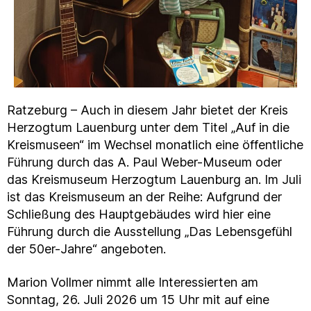
Ratzeburg – Auch in diesem Jahr bietet der Kreis
Herzogtum Lauenburg unter dem Titel „Auf in die
Kreismuseen“ im Wechsel monatlich eine öffentliche
Führung durch das A. Paul Weber-Museum oder
das Kreismuseum Herzogtum Lauenburg an. Im Juli
ist das Kreismuseum an der Reihe: Aufgrund der
Schließung des Hauptgebäudes wird hier eine
Führung durch die Ausstellung „Das Lebensgefühl
der 50er-Jahre“ angeboten.
Marion Vollmer nimmt alle Interessierten am
Sonntag, 26. Juli 2026 um 15 Uhr mit auf eine