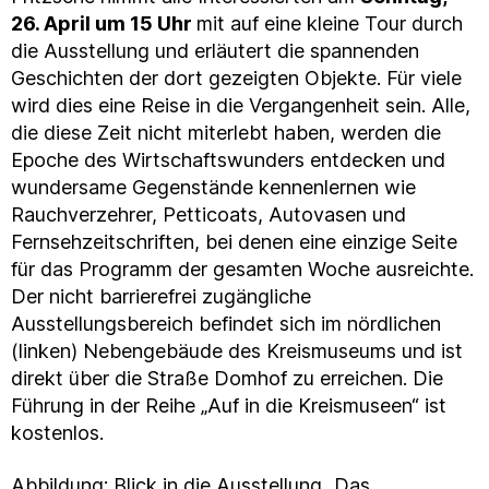
26. April um 15 Uhr
mit auf eine kleine Tour durch
die Ausstellung und erläutert die spannenden
Geschichten der dort gezeigten Objekte. Für viele
wird dies eine Reise in die Vergangenheit sein. Alle,
die diese Zeit nicht miterlebt haben, werden die
Epoche des Wirtschaftswunders entdecken und
wundersame Gegenstände kennenlernen wie
Rauchverzehrer, Petticoats, Autovasen und
Fernsehzeitschriften, bei denen eine einzige Seite
für das Programm der gesamten Woche ausreichte.
Der nicht barrierefrei zugängliche
Ausstellungsbereich befindet sich im nördlichen
(linken) Nebengebäude des Kreismuseums und ist
direkt über die Straße Domhof zu erreichen. Die
Führung in der Reihe „Auf in die Kreismuseen“ ist
kostenlos.
Abbildung: Blick in die Ausstellung „Das