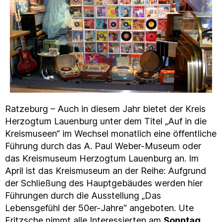
Ratzeburg – Auch in diesem Jahr bietet der Kreis
Herzogtum Lauenburg unter dem Titel „Auf in die
Kreismuseen“ im Wechsel monatlich eine öffentliche
Führung durch das A. Paul Weber-Museum oder
das Kreismuseum Herzogtum Lauenburg an. Im
April ist das Kreismuseum an der Reihe: Aufgrund
der Schließung des Hauptgebäudes werden hier
Führungen durch die Ausstellung „Das
Lebensgefühl der 50er-Jahre“ angeboten. Ute
Fritzsche nimmt alle Interessierten am
Sonntag,