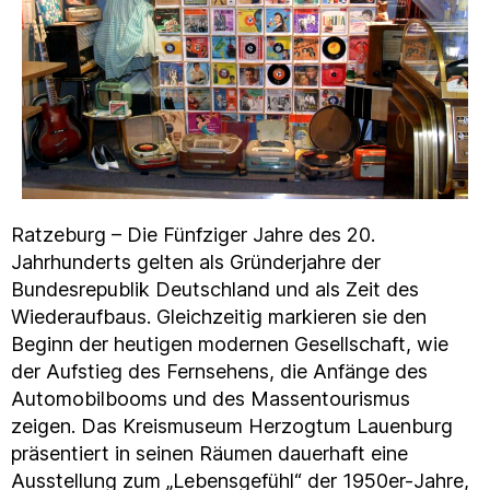
Ratzeburg – Die Fünfziger Jahre des 20.
Jahrhunderts gelten als Gründerjahre der
Bundesrepublik Deutschland und als Zeit des
Wiederaufbaus. Gleichzeitig markieren sie den
Beginn der heutigen modernen Gesellschaft, wie
der Aufstieg des Fernsehens, die Anfänge des
Automobilbooms und des Massentourismus
zeigen. Das Kreismuseum Herzogtum Lauenburg
präsentiert in seinen Räumen dauerhaft eine
Ausstellung zum „Lebensgefühl“ der 1950er-Jahre,