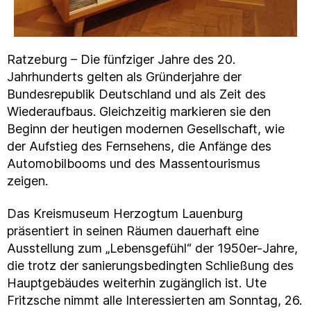
Ratzeburg – Die fünfziger Jahre des 20.
Jahrhunderts gelten als Gründerjahre der
Bundesrepublik Deutschland und als Zeit des
Wiederaufbaus. Gleichzeitig markieren sie den
Beginn der heutigen modernen Gesellschaft, wie
der Aufstieg des Fernsehens, die Anfänge des
Automobilbooms und des Massentourismus
zeigen.
Das Kreismuseum Herzogtum Lauenburg
präsentiert in seinen Räumen dauerhaft eine
Ausstellung zum „Lebensgefühl“ der 1950er-Jahre,
die trotz der sanierungsbedingten Schließung des
Hauptgebäudes weiterhin zugänglich ist. Ute
Fritzsche nimmt alle Interessierten am Sonntag, 26.