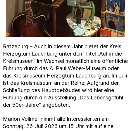
Ratzeburg – Auch in diesem Jahr bietet der Kreis
Herzogtum Lauenburg unter dem Titel „Auf in die
Kreismuseen“ im Wechsel monatlich eine öffentliche
Führung durch das A. Paul Weber-Museum oder
das Kreismuseum Herzogtum Lauenburg an. Im Juli
ist das Kreismuseum an der Reihe: Aufgrund der
Schließung des Hauptgebäudes wird hier eine
Führung durch die Ausstellung „Das Lebensgefühl
der 50er-Jahre“ angeboten.
Marion Vollmer nimmt alle Interessierten am
Sonntag, 26. Juli 2026 um 15 Uhr mit auf eine