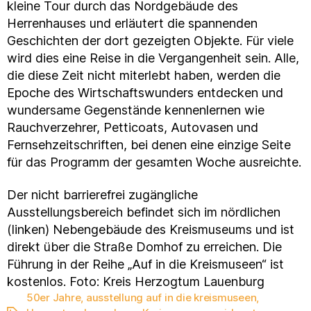
kleine Tour durch das Nordgebäude des
Herrenhauses und erläutert die spannenden
Geschichten der dort gezeigten Objekte. Für viele
wird dies eine Reise in die Vergangenheit sein. Alle,
die diese Zeit nicht miterlebt haben, werden die
Epoche des Wirtschaftswunders entdecken und
wundersame Gegenstände kennenlernen wie
Rauchverzehrer, Petticoats, Autovasen und
Fernsehzeitschriften, bei denen eine einzige Seite
für das Programm der gesamten Woche ausreichte.
Der nicht barrierefrei zugängliche
Ausstellungsbereich befindet sich im nördlichen
(linken) Nebengebäude des Kreismuseums und ist
direkt über die Straße Domhof zu erreichen. Die
Führung in der Reihe „Auf in die Kreismuseen“ ist
kostenlos. Foto: Kreis Herzogtum Lauenburg
50er Jahre
,
ausstellung auf in die kreismuseen
,