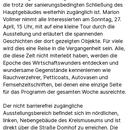
die trotz der sanierungsbedingten Schließung des
Hauptgebäudes weiterhin zugänglich ist. Marion
Vollmer nimmt alle Interessierten am Sonntag, 27.
April, 15 Uhr, mit auf eine kleine Tour durch die
Ausstellung und erläutert die spannenden
Geschichten der dort gezeigten Objekte. Für viele
wird dies eine Reise in die Vergangenheit sein. Alle,
die diese Zeit nicht miterlebt haben, werden die
Epoche des Wirtschaftswunders entdecken und
wundersame Gegenstände kennenlernen wie
Rauchverzehrer, Petticoats, Autovasen und
Fernsehzeitschriften, bei denen eine einzige Seite
für das Programm der gesamten Woche ausreichte.
Der nicht barrierefrei zugängliche
Ausstellungsbereich befindet sich im nördlichen,
linken, Nebengebäude des Kreismuseums und ist
direkt über die Straße Domhof zu erreichen. Die