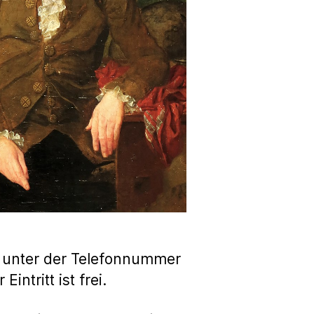
 unter der Telefonnummer
intritt ist frei.