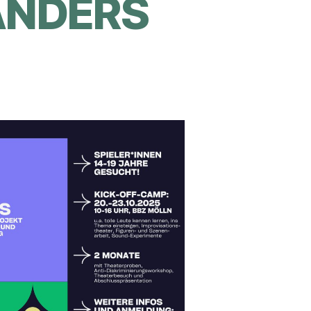
 ANDERS