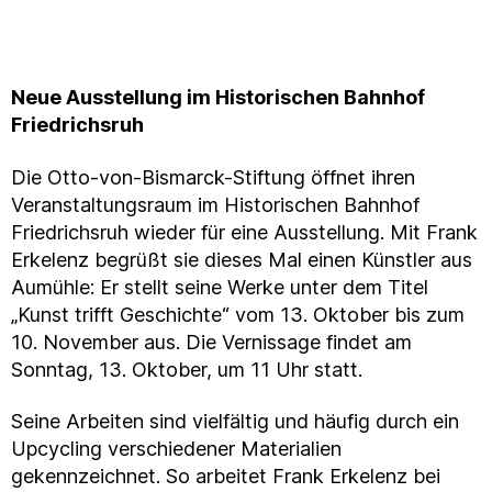
Neue Ausstellung im Historischen Bahnhof
Friedrichsruh
Die Otto-von-Bismarck-Stiftung öffnet ihren
Veranstaltungsraum im Historischen Bahnhof
Friedrichsruh wieder für eine Ausstellung. Mit Frank
Erkelenz begrüßt sie dieses Mal einen Künstler aus
Aumühle: Er stellt seine Werke unter dem Titel
„Kunst trifft Geschichte“ vom 13. Oktober bis zum
10. November aus. Die Vernissage findet am
Sonntag, 13. Oktober, um 11 Uhr statt.
Seine Arbeiten sind vielfältig und häufig durch ein
Upcycling verschiedener Materialien
gekennzeichnet. So arbeitet Frank Erkelenz bei