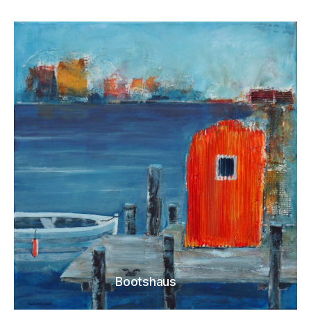
Bootshaus