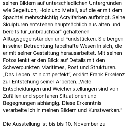
seinen Bildern auf unterschiedlichen Untergründen
wie Segeltuch, Holz und Metall, auf die er mit dem
Spachtel mehrschichtig Acrylfarben aufbringt. Seine
Skulpturen entstehen hauptsächlich aus alten und
bereits für „unbrauchbar“ gehaltenen
Alltagsgegenständen und Fundstücken. Sie bergen
in seiner Betrachtung fabelhafte Wesen in sich, die
er mit seiner Gestaltung herausarbeitet. Mit seinen
Fotos lenkt er den Blick auf Details mit den
Schwerpunkten Maritimes, Rost und Strukturen.
„Das Leben ist nicht perfekt“, erklärt Frank Erkelenz
zur Entstehung seiner Arbeiten. „Viele
Entscheidungen und Weichenstellungen sind von
Zufällen und spontanen Situationen und
Begegnungen abhängig. Diese Erkenntnis
verarbeite ich in meinen Bildern und Kunstwerken.“
Die Ausstellung ist bis bis 10. November zu