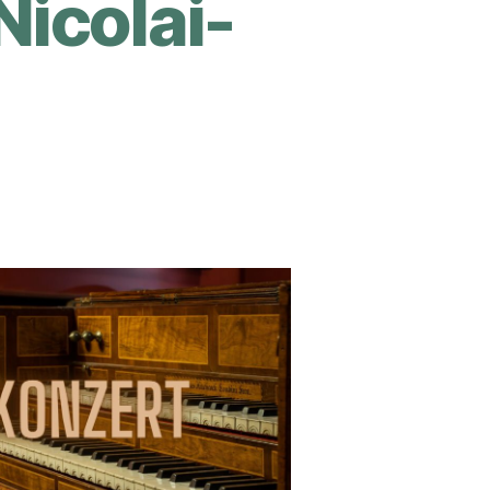
Nicolai-