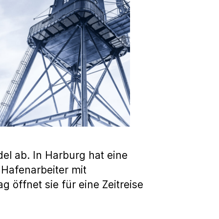
el ab. In Harburg hat eine
 Hafenarbeiter mit
 öffnet sie für eine Zeitreise