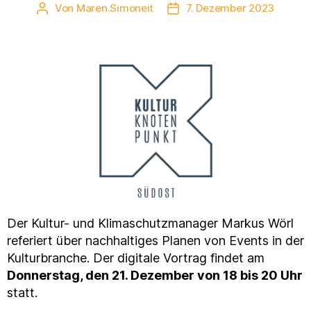
Von
Maren.Simoneit
7. Dezember 2023
Beitragsautor
Veröffentlichungsdatum
Der Kultur- und Klimaschutzmanager Markus Wörl
referiert über nachhaltiges Planen von Events in der
Kulturbranche. Der digitale Vortrag findet am
Donnerstag, den 21. Dezember von 18 bis 20 Uhr
statt.