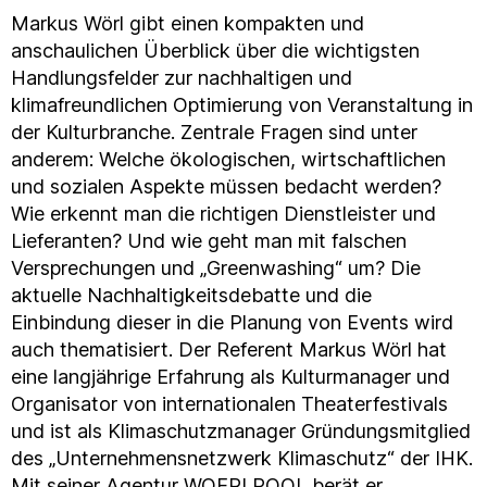
Markus Wörl gibt einen kompakten und
anschaulichen Überblick über die wichtigsten
Handlungsfelder zur nachhaltigen und
klimafreundlichen Optimierung von Veranstaltung in
der Kulturbranche. Zentrale Fragen sind unter
anderem: Welche ökologischen, wirtschaftlichen
und sozialen Aspekte müssen bedacht werden?
Wie erkennt man die richtigen Dienstleister und
Lieferanten? Und wie geht man mit falschen
Versprechungen und „Greenwashing“ um? Die
aktuelle Nachhaltigkeitsdebatte und die
Einbindung dieser in die Planung von Events wird
auch thematisiert. Der Referent Markus Wörl hat
eine langjährige Erfahrung als Kulturmanager und
Organisator von internationalen Theaterfestivals
und ist als Klimaschutzmanager Gründungsmitglied
des „Unternehmensnetzwerk Klimaschutz“ der IHK.
Mit seiner Agentur WOERLPOOL berät er