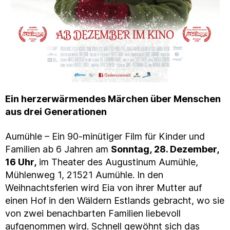
Ein herzerwärmendes Märchen über Menschen
aus drei Generationen
Aumühle – Ein 90-minütiger Film für Kinder und
Familien ab 6 Jahren am
Sonntag, 28. Dezember,
16 Uhr,
im Theater des Augustinum Aumühle,
Mühlenweg 1, 21521 Aumühle. In den
Weihnachtsferien wird Eia von ihrer Mutter auf
einen Hof in den Wäldern Estlands gebracht, wo sie
von zwei benachbarten Familien liebevoll
aufgenommen wird. Schnell gewöhnt sich das