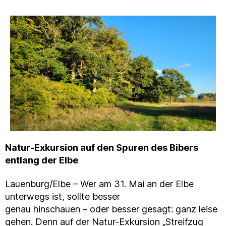
Natur-Exkursion auf den Spuren des Bibers
entlang der Elbe
Lauenburg/Elbe – Wer am 31. Mai an der Elbe
unterwegs ist, sollte besser
genau hinschauen – oder besser gesagt: ganz leise
gehen. Denn auf der Natur-Exkursion „Streifzug