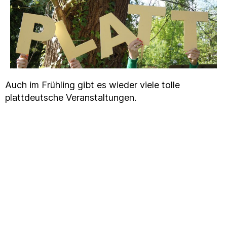
Auch im Frühling gibt es wieder viele tolle
plattdeutsche Veranstaltungen.