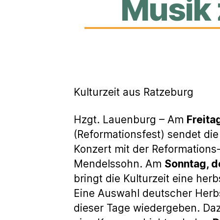
Musik 
Kulturzeit aus Ratzeburg
Hzgt. Lauenburg – Am
Freita
(Reformationsfest) sendet die
Konzert mit der Reformations-
Mendelssohn. Am
Sonntag, d
bringt die Kulturzeit eine her
Eine Auswahl deutscher Herb
dieser Tage wiedergeben. Da