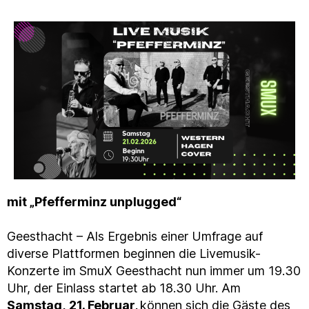
mit „Pfefferminz unplugged“
Geesthacht – Als Ergebnis einer Umfrage auf
diverse Plattformen beginnen die Livemusik-
Konzerte im SmuX Geesthacht nun immer um 19.30
Uhr, der Einlass startet ab 18.30 Uhr. Am
Samstag,
21. Februar,
können sich die Gäste des