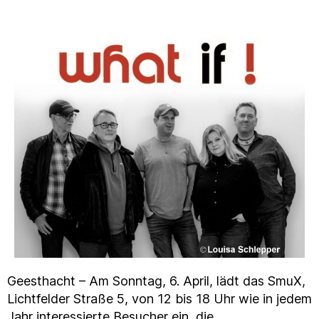
Geesthacht – Am Sonntag, 6. April, lädt das SmuX,
Lichtfelder Straße 5, von 12 bis 18 Uhr wie in jedem
Jahr interessierte Besucher ein, die