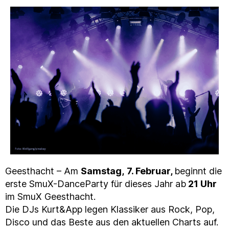
Geesthacht – Am
Samstag,
7. Februar,
beginnt die
erste SmuX-DanceParty für dieses Jahr ab
21 Uhr
im SmuX Geesthacht.
Die DJs Kurt&App legen Klassiker aus Rock, Pop,
Disco und das Beste aus den aktuellen Charts auf.