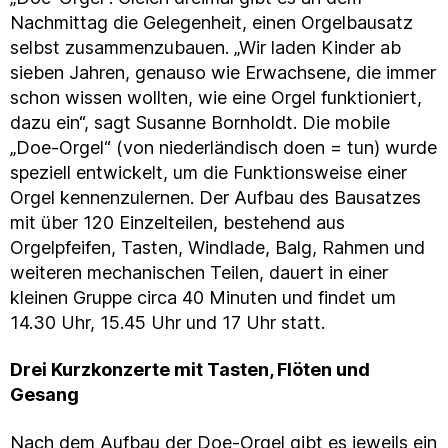
Nachmittag die Gelegenheit, einen Orgelbausatz
selbst zusammenzubauen. „Wir laden Kinder ab
sieben Jahren, genauso wie Erwachsene, die immer
schon wissen wollten, wie eine Orgel funktioniert,
dazu ein“, sagt Susanne Bornholdt. Die mobile
„Doe-Orgel“ (von niederländisch doen = tun) wurde
speziell entwickelt, um die Funktionsweise einer
Orgel kennenzulernen. Der Aufbau des Bausatzes
mit über 120 Einzelteilen, bestehend aus
Orgelpfeifen, Tasten, Windlade, Balg, Rahmen und
weiteren mechanischen Teilen, dauert in einer
kleinen Gruppe circa 40 Minuten und findet um
14.30 Uhr, 15.45 Uhr und 17 Uhr statt.
Drei Kurzkonzerte mit Tasten, Flöten und
Gesang
Nach dem Aufbau der Doe-Orgel gibt es jeweils ein