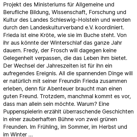
Projekt des Ministeriums für Allgemeine und
Berufliche Bildung, Wissenschaft, Forschung und
Kultur des Landes Schleswig-Holstein und werden
durch den Landeskulturverband e.V. koordiniert.
Frieda ist eine Kröte, wie sie im Buche steht. Von
ihr aus könnte der Winterschlaf das ganze Jahr
dauern. Fredy, der Frosch will dagegen keine
Gelegenheit verpassen, die das Leben ihm bietet.
Der Wechsel der Jahreszeiten ist für ihn ein
aufregendes Ereignis. All die spannenden Dinge will
er natürlich mit seiner Freundin Frieda zusammen
erleben, denn für Abenteuer braucht man einen
guten Freund. Trotzdem, manchmal kommt es vor,
dass man allein sein möchte. Warum? Eine
Puppenspielerin erzählt überraschende Geschichten
in einer zauberhaften Bühne von zwei grünen
Freunden. Im Frühling, im Sommer, im Herbst und
im Winter …