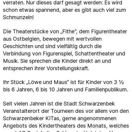
verraten. Nur dieses darf gesagt werden: Es wird
schon etwas spannend, aber es gibt auch viel zum
Schmunzeln!
Die Theaterstücke von „Fithe“, dem Figurentheater
aus Ostbelgien, bewegen mit wertvollen
Geschichten und sind vielfältig durch die
Verbindung von Figurenspiel, Schattentheater und
Musik. Sie sprechen die Kinder direkt an und
entsprechen ihrer Vorstellungskraft.
Ihr Stück „Löwe und Maus“ ist für Kinder von 3 ½
bis 6 Jahren, 6 bis 10 Jahren und Familienpublikum.
Seit vielen Jahren ist die Stadt Schwarzenbek
Veranstalterort der Tourneen des vor allem von den
Schwarzenbeker KiTas, gerne angenommenen
Angebots des Kindertheaters des Monats, welches