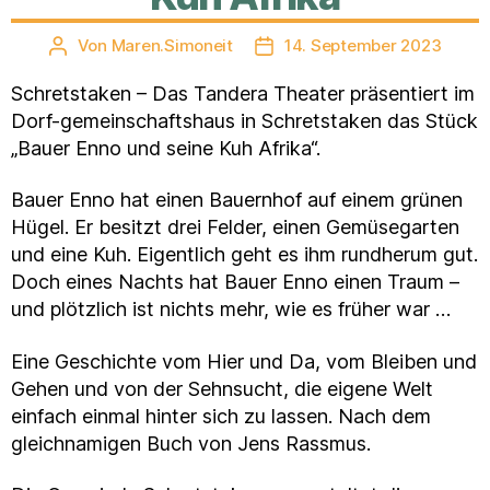
Von
Maren.Simoneit
14. September 2023
Beitragsautor
Veröffentlichungsdatum
Schretstaken – Das Tandera Theater präsentiert im
Dorf-gemeinschaftshaus in Schretstaken das Stück
„Bauer Enno und seine Kuh Afrika“.
Bauer Enno hat einen Bauernhof auf einem grünen
Hügel. Er besitzt drei Felder, einen Gemüsegarten
und eine Kuh. Eigentlich geht es ihm rundherum gut.
Doch eines Nachts hat Bauer Enno einen Traum –
und plötzlich ist nichts mehr, wie es früher war …
Eine Geschichte vom Hier und Da, vom Bleiben und
Gehen und von der Sehnsucht, die eigene Welt
einfach einmal hinter sich zu lassen. Nach dem
gleichnamigen Buch von Jens Rassmus.