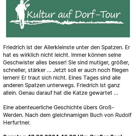
Friedrich ist der Allerkleinste unter den Spatzen. Er
hat es wirklich nicht leicht. Immer können seine
Geschwister alles besser! Sie sind mutiger, größer,
schneller, stärker … Jetzt soll er auch noch fliegen
lernen! Er traut sich nicht. Eines Tages sind alle
anderen Spatzen unterwegs. Friedrich ist ganz
allein. Genau darauf hat die Katze gewartet …
Eine abenteuerliche Geschichte übers Groß-
Werden. Nach dem gleichnamigen Buch von Rudolf
Herfurtner.