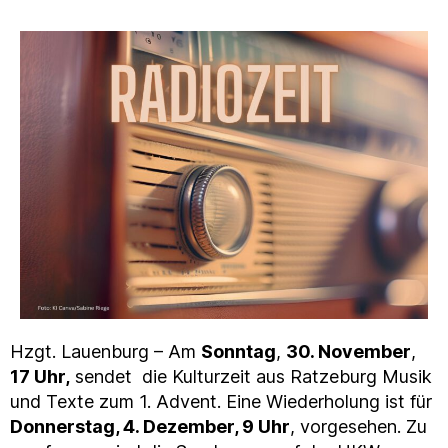
Hzgt. Lauenburg – Am
Sonntag
,
30. November
,
17 Uhr,
sendet die Kulturzeit aus Ratzeburg Musik
und Texte zum 1. Advent. Eine Wiederholung ist für
Donnerstag, 4. Dezember, 9 Uhr
, vorgesehen. Zu