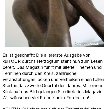
Es ist geschafft: Die allererste Ausgabe von
kulTOUR durchs Herzogtum steht nun zum Lesen
bereit. Das Magazin führt mit allerlei Themen und
Terminen durch den Kreis, zahlreiche
Veranstaltungen locken und verheißen einen tollen
Start in das zweite Quartal des Jahres. Mit einem
Klick auf das Bild gelangen Sie direkt ins Magazin.
Wir wünschen viel Freude beim Entdecken!