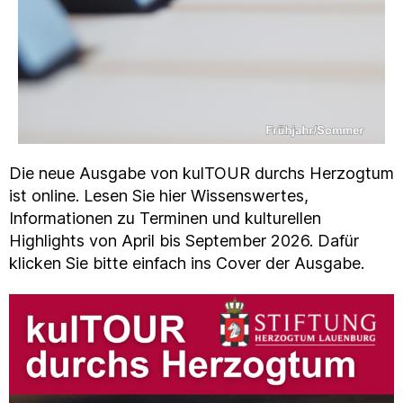
Die neue Ausgabe von kulTOUR durchs Herzogtum
ist online. Lesen Sie hier Wissenswertes,
Informationen zu Terminen und kulturellen
Highlights von April bis September 2026. Dafür
klicken Sie bitte einfach ins Cover der Ausgabe.