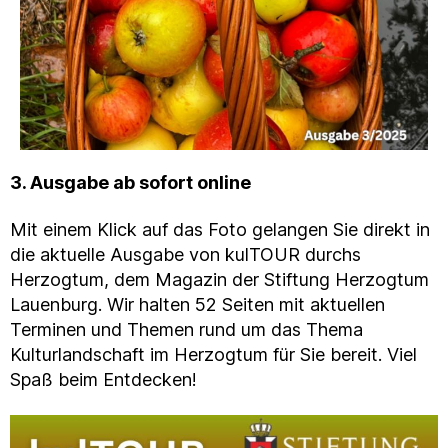
3. Ausgabe ab sofort online
Mit einem Klick auf das Foto gelangen Sie direkt in
die aktuelle Ausgabe von kulTOUR durchs
Herzogtum, dem Magazin der Stiftung Herzogtum
Lauenburg. Wir halten 52 Seiten mit aktuellen
Terminen und Themen rund um das Thema
Kulturlandschaft im Herzogtum für Sie bereit. Viel
Spaß beim Entdecken!