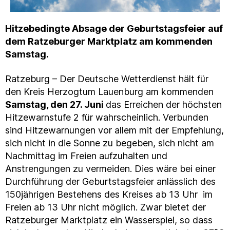
Hitzebedingte Absage der Geburtstagsfeier auf
dem Ratzeburger Marktplatz am kommenden
Samstag.
Ratzeburg – Der Deutsche Wetterdienst hält für
den Kreis Herzogtum Lauenburg am kommenden
Samstag, den 27. Juni
das Erreichen der höchsten
Hitzewarnstufe 2 für wahrscheinlich. Verbunden
sind Hitzewarnungen vor allem mit der Empfehlung,
sich nicht in die Sonne zu begeben, sich nicht am
Nachmittag im Freien aufzuhalten und
Anstrengungen zu vermeiden. Dies wäre bei einer
Durchführung der Geburtstagsfeier anlässlich des
150jährigen Bestehens des Kreises ab 13 Uhr im
Freien ab 13 Uhr nicht möglich. Zwar bietet der
Ratzeburger Marktplatz ein Wasserspiel, so dass