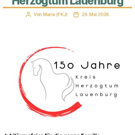
Herzogtum Lauenburg
Von
Marie (FKJ)
29. Mai 2026
Beitragsautor
Veröffentlichungsdatum