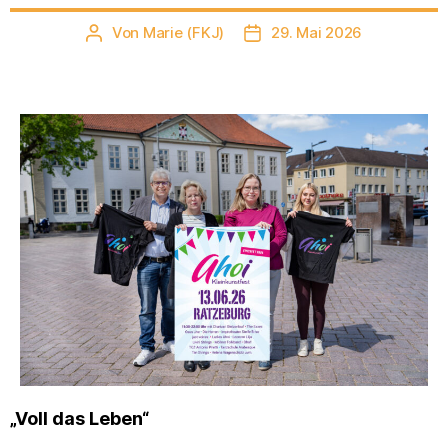
Von
Marie (FKJ)
29. Mai 2026
Beitragsautor
Veröffentlichungsdatum
„Voll das Leben“