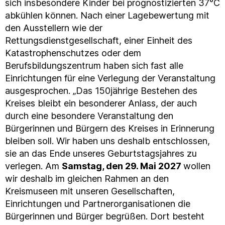
sich insbesondere Kinder bei prognostizierten 37°C
abkühlen können. Nach einer Lagebewertung mit
den Ausstellern wie der
Rettungsdienstgesellschaft, einer Einheit des
Katastrophenschutzes oder dem
Berufsbildungszentrum haben sich fast alle
Einrichtungen für eine Verlegung der Veranstaltung
ausgesprochen. „Das 150jährige Bestehen des
Kreises bleibt ein besonderer Anlass, der auch
durch eine besondere Veranstaltung den
Bürgerinnen und Bürgern des Kreises in Erinnerung
bleiben soll. Wir haben uns deshalb entschlossen,
sie an das Ende unseres Geburtstagsjahres zu
verlegen. Am
Samstag, den 29. Mai 2027
wollen
wir deshalb im gleichen Rahmen an den
Kreismuseen mit unseren Gesellschaften,
Einrichtungen und Partnerorganisationen die
Bürgerinnen und Bürger begrüßen. Dort besteht