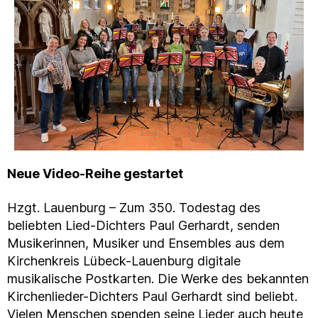
Neue Video-Reihe gestartet
Hzgt. Lauenburg – Zum 350. Todestag des
beliebten Lied-Dichters Paul Gerhardt, senden
Musikerinnen, Musiker und Ensembles aus dem
Kirchenkreis Lübeck-Lauenburg digitale
musikalische Postkarten. Die Werke des bekannten
Kirchenlieder-Dichters Paul Gerhardt sind beliebt.
Vielen Menschen spenden seine Lieder auch heute