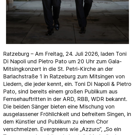
Ratzeburg – Am Freitag, 24. Juli 2026, laden Toni
Di Napoli und Pietro Pato um 20 Uhr zum Gala-
Mitsingkonzert in die St. Petri-Kirche an der
Barlachstraße 1 in Ratzeburg zum Mitsingen von
Liedern, die jeder kennt, ein. Toni Di Napoli & Pietro
Pato, sind bereits einem großen Publikum aus
Fernsehauftritten in der ARD, RBB, WDR bekannt.
Die beiden Sänger bieten eine Mischung von
ausgelassener Fröhlichkeit und befreitem Singen, in
dem Künstler und Publikum zu einem Chor
verschmelzen. Evergreens wie „Azzuro“, „So ein