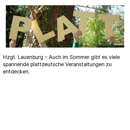
Hzgt. Lauenburg – Auch im Sommer gibt es viele
spannende plattdeutsche Veranstaltungen zu
entdecken.